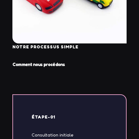
NOTRE PROCESSUS SIMPLE
Comment nous procédons
ÉTAPE-01
Consultation initiale