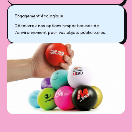
Engagement écologique
Découvrez nos options respectueuses de
l'environnement pour vos objets publicitaires.