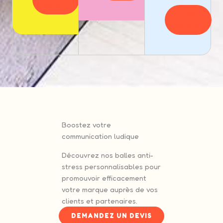
SUITE
LIRE
LA
SUITE
Boostez votre
communication ludique
Découvrez nos balles anti-
stress personnalisables pour
promouvoir efficacement
votre marque auprès de vos
clients et partenaires.
DEMANDEZ UN DEVIS