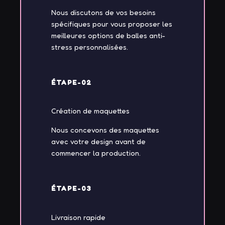
Nous discutons de vos besoins
spécifiques pour vous proposer les
meilleures options de balles anti-
stress personnalisées.
ÉTAPE-02
Création de maquettes
Nous concevons des maquettes
avec votre design avant de
commencer la production.
ÉTAPE-03
Livraison rapide