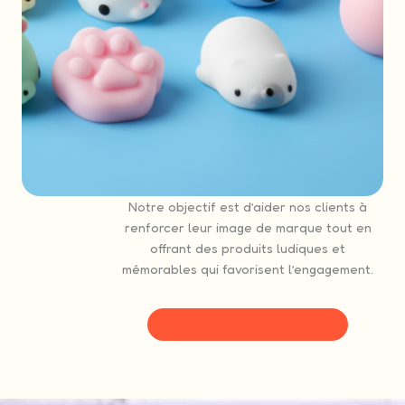
Notre objectif est d’aider nos clients à
renforcer leur image de marque tout en
offrant des produits ludiques et
mémorables qui favorisent l’engagement.
VOIR NOS CATEGORIES