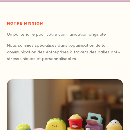
NOTRE MISSION
Un partenaire pour votre communication originale
Nous sommes spécialisés dans l’optimisation de la
communication des entreprises à travers des balles anti-
stress uniques et personnalisables.