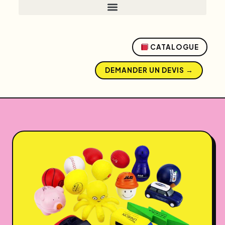
CATALOGUE
DEMANDER UN DEVIS →