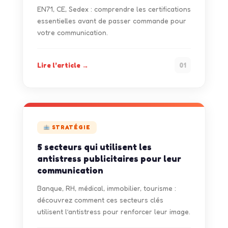
EN71, CE, Sedex : comprendre les certifications
essentielles avant de passer commande pour
votre communication.
Lire l’article →
01
STRATÉGIE
5 secteurs qui utilisent les
antistress publicitaires pour leur
communication
Banque, RH, médical, immobilier, tourisme :
découvrez comment ces secteurs clés
utilisent l’antistress pour renforcer leur image.