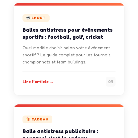
SPORT
Balles antistress pour événements
sportifs : football, golf, cricket
Quel modèle choisir selon votre événement
sportif ? Le guide complet pour les tournois,
championnats et team buildings.
Lire l’article →
04
CADEAU
Balle antistress publicitaire :