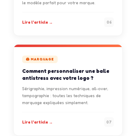
le modèle parfait pour votre marque.
Lire l’article →
06
🖨 MARQUAGE
Comment personnaliser une balle
antistress avec votre logo ?
Sérigraphie, impression numérique, all-over,
tampographie : toutes les techniques de
marquage expliquées simplement.
Lire l’article →
07