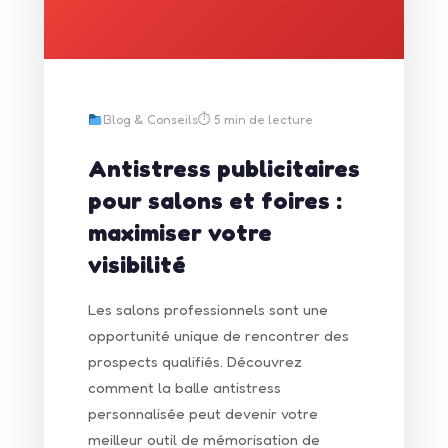
Blog & Conseils⏱ 5 min de lecture
Antistress publicitaires
pour salons et foires :
maximiser votre
visibilité
Les salons professionnels sont une
opportunité unique de rencontrer des
prospects qualifiés. Découvrez
comment la balle antistress
personnalisée peut devenir votre
meilleur outil de mémorisation de