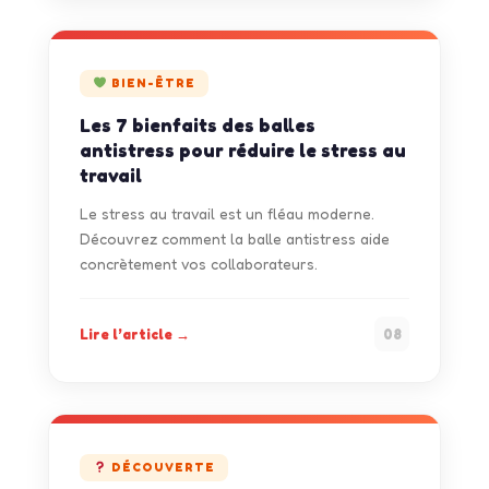
BIEN-ÊTRE
Les 7 bienfaits des balles
antistress pour réduire le stress au
travail
Le stress au travail est un fléau moderne.
Découvrez comment la balle antistress aide
concrètement vos collaborateurs.
Lire l’article →
08
DÉCOUVERTE