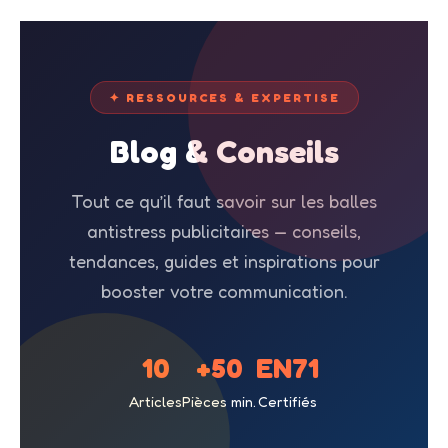
✦ RESSOURCES & EXPERTISE
Blog & Conseils
Tout ce qu’il faut savoir sur les balles
antistress publicitaires — conseils,
tendances, guides et inspirations pour
booster votre communication.
10
+50
EN71
Articles
Pièces min.
Certifiés