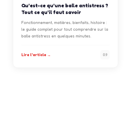
Qu’est-ce qu’une balle antistress ?
Tout ce qu’il faut savoir
Fonctionnement, matières, bienfaits, histoire :
le guide complet pour tout comprendre sur la
balle antistress en quelques minutes.
Lire l’article →
09
Prêt à passer