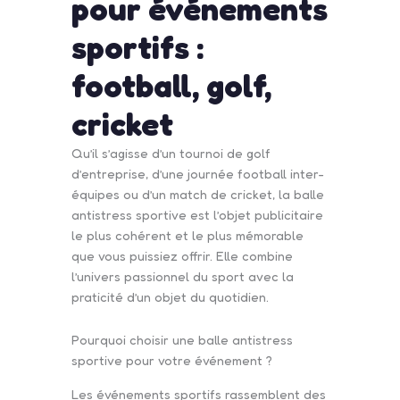
pour événements
sportifs :
football, golf,
cricket
Qu’il s’agisse d’un tournoi de golf
d’entreprise, d’une journée football inter-
équipes ou d’un match de cricket, la balle
antistress sportive est l’objet publicitaire
le plus cohérent et le plus mémorable
que vous puissiez offrir. Elle combine
l’univers passionnel du sport avec la
praticité d’un objet du quotidien.
Pourquoi choisir une balle antistress
sportive pour votre événement ?
Les événements sportifs rassemblent des