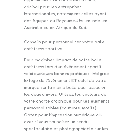
original pour les entreprises
internationales, notamment celles ayant
des équipes au Royaume-Uni, en Inde, en
Australie ou en Afrique du Sud.
Conseils pour personnaliser votre balle
antistress sportive
Pour maximiser l’impact de votre balle
antistress lors d’un événement sportif,
voici quelques bonnes pratiques. Intégrez
le logo de l’événement ET celui de votre
marque sur la même balle pour associer
les deux univers. Utilisez les couleurs de
votre charte graphique pour les éléments
personnalisables (coutures, motifs).
Optez pour l’impression numérique all-
over si vous souhaitez un rendu
spectaculaire et photographiable sur les