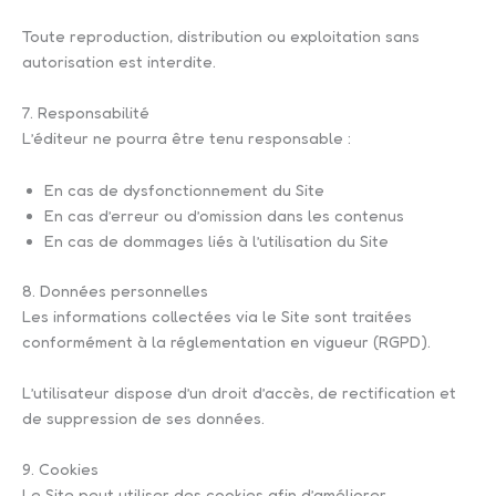
Toute reproduction, distribution ou exploitation sans
autorisation est interdite.
7. Responsabilité
L’éditeur ne pourra être tenu responsable :
En cas de dysfonctionnement du Site
En cas d’erreur ou d’omission dans les contenus
En cas de dommages liés à l’utilisation du Site
8. Données personnelles
Les informations collectées via le Site sont traitées
conformément à la réglementation en vigueur (RGPD).
L’utilisateur dispose d’un droit d’accès, de rectification et
de suppression de ses données.
9. Cookies
Le Site peut utiliser des cookies afin d’améliorer