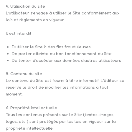
4. Utilisation du site
L’utilisateur s’engage à utiliser le Site conformément aux
lois et règlements en vigueur.
Il est interdit :
D’utiliser le Site à des fins frauduleuses
De porter atteinte au bon fonctionnement du Site
De tenter d’accéder aux données d’autres utilisateurs
5. Contenu du site
Le contenu du Site est fourni à titre informatif. L’éditeur se
réserve le droit de modifier les informations à tout
moment.
6. Propriété intellectuelle
Tous les contenus présents sur le Site (textes, images,
logos, etc.) sont protégés par les lois en vigueur sur la
propriété intellectuelle.