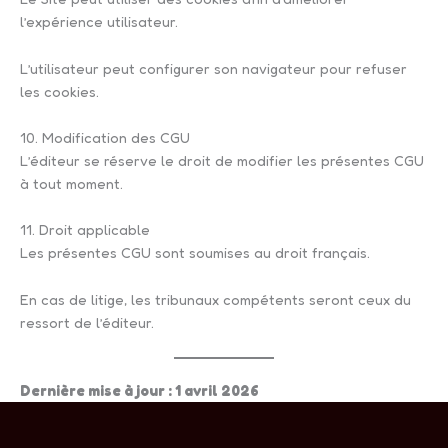
l’expérience utilisateur.
L’utilisateur peut configurer son navigateur pour refuser
les cookies.
10. Modification des CGU
L’éditeur se réserve le droit de modifier les présentes CGU
à tout moment.
11. Droit applicable
Les présentes CGU sont soumises au droit français.
En cas de litige, les tribunaux compétents seront ceux du
ressort de l’éditeur.
Dernière mise à jour : 1 avril 2026