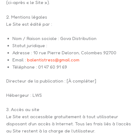
(ci-après « le Site »).
2. Mentions légales
Le Site est édité par :
Nom / Raison sociale : Gova Distribution
Statut juridique :
Adresse : 10 rue Pierre Deloron, Colombes 92700
Email :
balentistress@gmail.com
Téléphone : 01 47 60 91 69
Directeur de la publication : [À compléter]
Hébergeur : LWS
3. Accès au site
Le Site est accessible gratuitement à tout utilisateur
disposant d’un accès à Internet. Tous les frais liés à l’accès
au Site restent à la charge de l’utilisateur.