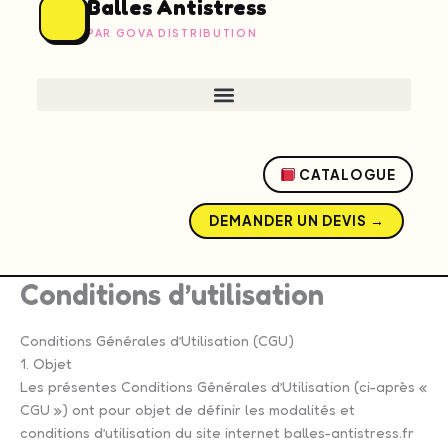
Balles Antistress
PAR GOVA DISTRIBUTION
CATALOGUE
DEMANDER UN DEVIS →
Conditions d’utilisation
Conditions Générales d’Utilisation (CGU)
1. Objet
Les présentes Conditions Générales d’Utilisation (ci-après «
CGU ») ont pour objet de définir les modalités et
conditions d’utilisation du site internet balles-antistress.fr