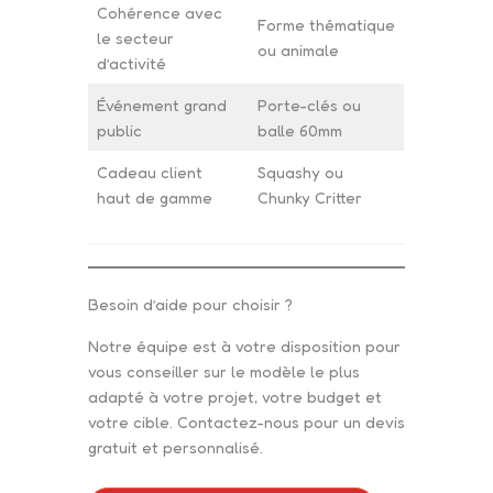
Cohérence avec
Forme thématique
le secteur
ou animale
d’activité
Événement grand
Porte-clés ou
public
balle 60mm
Cadeau client
Squashy ou
haut de gamme
Chunky Critter
Besoin d’aide pour choisir ?
Notre équipe est à votre disposition pour
vous conseiller sur le modèle le plus
adapté à votre projet, votre budget et
votre cible. Contactez-nous pour un devis
gratuit et personnalisé.