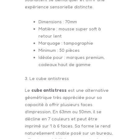
expérience sensorielle distincte.
Dimensions : 70mm
Matière : mousse super soft à
retour lent
Marquage : tampographie
Minimum : 50 pièces
Idéale pour : marques premium,
cadeaux haut de gamme
3. Le cube antistress
Le
cube antistress
est une alternative
géométrique très appréciée pour sa
capacité à offrir plusieurs faces
d’impression. En 63mm ou 50mm, il se
décline en 7 couleurs et peut être
imprimé sur 1 à 6 faces. Sa forme le rend
naturellement stable posé sur un bureau,