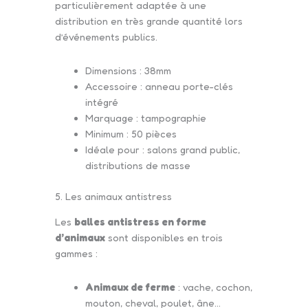
particulièrement adaptée à une
distribution en très grande quantité lors
d’événements publics.
Dimensions : 38mm
Accessoire : anneau porte-clés
intégré
Marquage : tampographie
Minimum : 50 pièces
Idéale pour : salons grand public,
distributions de masse
5. Les animaux antistress
Les
balles antistress en forme
d’animaux
sont disponibles en trois
gammes :
Animaux de ferme
: vache, cochon,
mouton, cheval, poulet, âne…