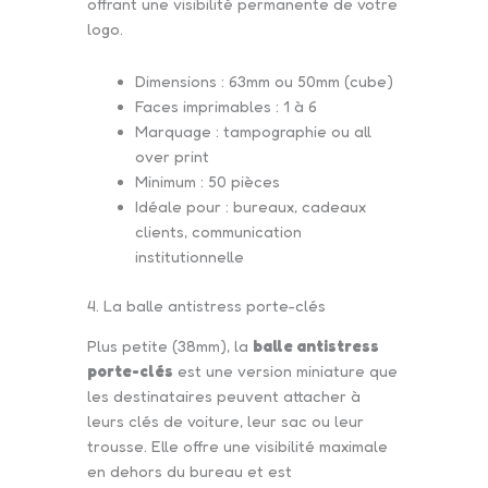
offrant une visibilité permanente de votre
logo.
Dimensions : 63mm ou 50mm (cube)
Faces imprimables : 1 à 6
Marquage : tampographie ou all
over print
Minimum : 50 pièces
Idéale pour : bureaux, cadeaux
clients, communication
institutionnelle
4. La balle antistress porte-clés
Plus petite (38mm), la
balle antistress
porte-clés
est une version miniature que
les destinataires peuvent attacher à
leurs clés de voiture, leur sac ou leur
trousse. Elle offre une visibilité maximale
en dehors du bureau et est