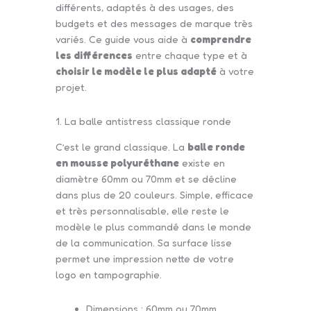
différents, adaptés à des usages, des
budgets et des messages de marque très
variés. Ce guide vous aide à
comprendre
les différences
entre chaque type et à
choisir le modèle le plus adapté
à votre
projet.
1. La balle antistress classique ronde
C’est le grand classique. La
balle ronde
en mousse polyuréthane
existe en
diamètre 60mm ou 70mm et se décline
dans plus de 20 couleurs. Simple, efficace
et très personnalisable, elle reste le
modèle le plus commandé dans le monde
de la communication. Sa surface lisse
permet une impression nette de votre
logo en tampographie.
Dimensions : 60mm ou 70mm