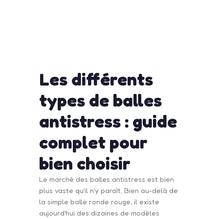
Les différents
types de balles
antistress : guide
complet pour
bien choisir
Le marché des balles antistress est bien
plus vaste qu’il n’y paraît. Bien au-delà de
la simple balle ronde rouge, il existe
aujourd’hui des dizaines de modèles