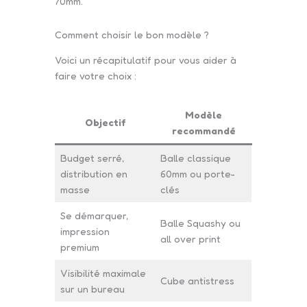
70mm.
Comment choisir le bon modèle ?
Voici un récapitulatif pour vous aider à
faire votre choix :
Modèle
Objectif
recommandé
Budget serré,
Balle classique
distribution en
60mm ou porte-
masse
clés
Se démarquer,
Balle Squashy ou
impression
all over print
premium
Visibilité maximale
Cube antistress
sur un bureau