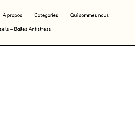
À propos
Categories
Qui sommes nous
eils – Balles Antistress