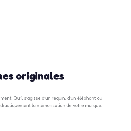
mes originales
ent. Qu’il s’agisse d’un requin, d’un éléphant ou
t drastiquement la mémorisation de votre marque.