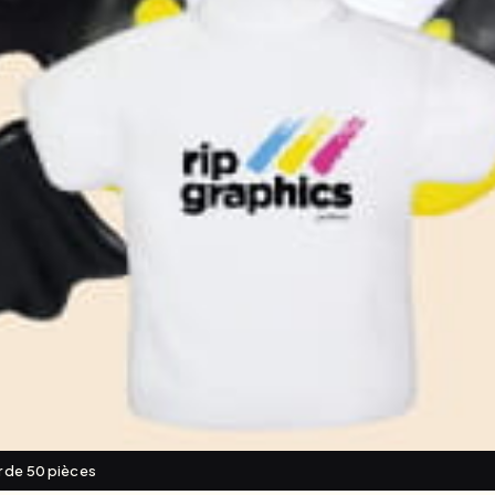
ir de 50 pièces