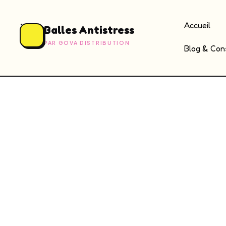
Accueil
Balles Antistress
PAR GOVA DISTRIBUTION
Blog & Cons