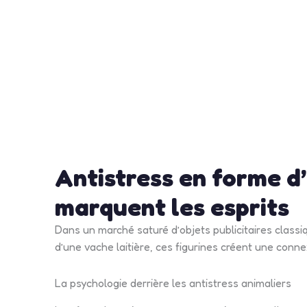
Antistress en forme d’
marquent les esprits
Dans un marché saturé d’objets publicitaires classi
d’une vache laitière, ces figurines créent une con
La psychologie derrière les antistress animaliers