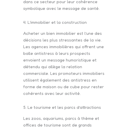
dans ce secteur pour leur cohérence
symbolique avec le message de santé.
4. L’immobilier et la construction
Acheter un bien immobilier est l’une des
décisions les plus stressantes de la vie.
Les agences immobilières qui offrent une
balle antistress à leurs prospects
envoient un message humoristique et
détendu qui allège la relation
commerciale. Les promoteurs immobiliers
utilisent également des antistress en
forme de maison ou de cube pour rester
cohérents avec leur activité.
5. Le tourisme et les parcs d’attractions
Les zoos, aquariums, parcs à thème et
offices de tourisme sont de grands