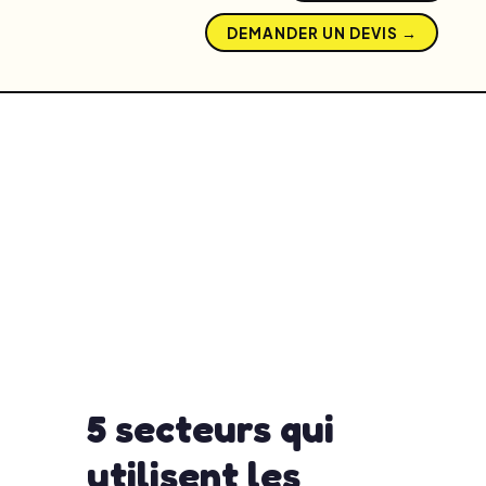
DEMANDER UN DEVIS →
5 secteurs qui
utilisent les