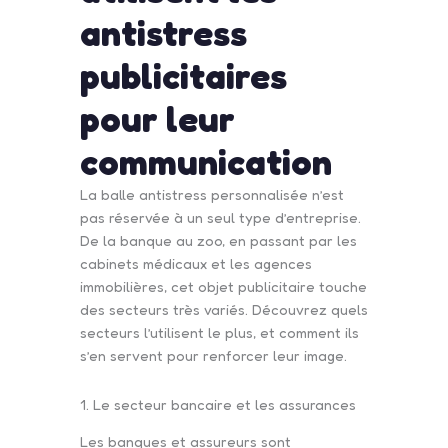
antistress
publicitaires
pour leur
communication
La balle antistress personnalisée n’est
pas réservée à un seul type d’entreprise.
De la banque au zoo, en passant par les
cabinets médicaux et les agences
immobilières, cet objet publicitaire touche
des secteurs très variés. Découvrez quels
secteurs l’utilisent le plus, et comment ils
s’en servent pour renforcer leur image.
1. Le secteur bancaire et les assurances
Les banques et assureurs sont