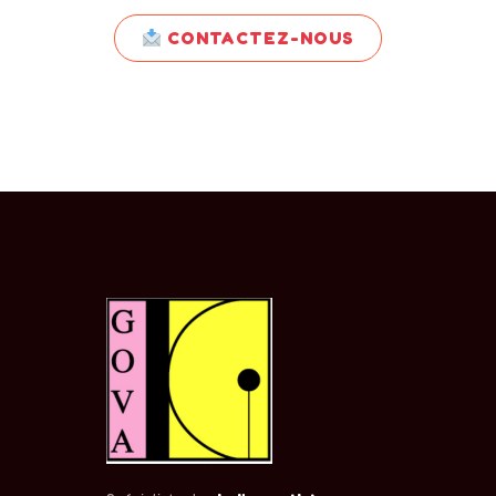
d'experts.
CONTACTEZ-NOUS