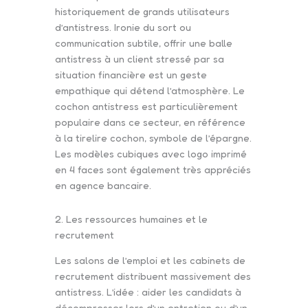
historiquement de grands utilisateurs
d’antistress. Ironie du sort ou
communication subtile, offrir une balle
antistress à un client stressé par sa
situation financière est un geste
empathique qui détend l’atmosphère. Le
cochon antistress est particulièrement
populaire dans ce secteur, en référence
à la tirelire cochon, symbole de l’épargne.
Les modèles cubiques avec logo imprimé
en 4 faces sont également très appréciés
en agence bancaire.
2. Les ressources humaines et le
recrutement
Les salons de l’emploi et les cabinets de
recrutement distribuent massivement des
antistress. L’idée : aider les candidats à
décompresser lors d’un entretien ou d’un