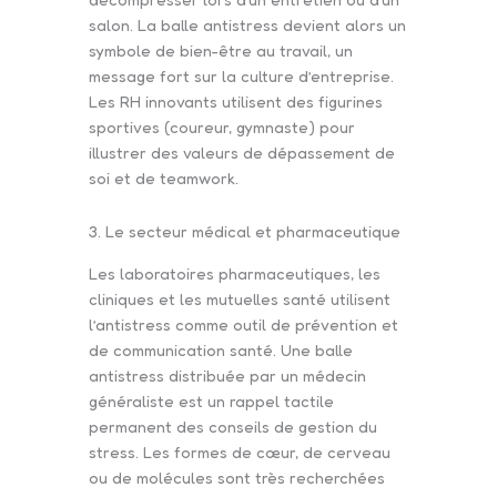
salon. La balle antistress devient alors un
symbole de bien-être au travail, un
message fort sur la culture d’entreprise.
Les RH innovants utilisent des figurines
sportives (coureur, gymnaste) pour
illustrer des valeurs de dépassement de
soi et de teamwork.
3. Le secteur médical et pharmaceutique
Les laboratoires pharmaceutiques, les
cliniques et les mutuelles santé utilisent
l’antistress comme outil de prévention et
de communication santé. Une balle
antistress distribuée par un médecin
généraliste est un rappel tactile
permanent des conseils de gestion du
stress. Les formes de cœur, de cerveau
ou de molécules sont très recherchées