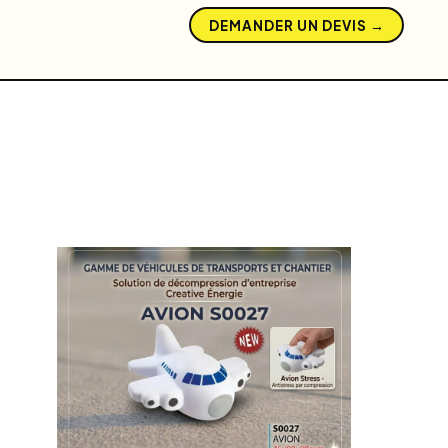
DEMANDER UN DEVIS →