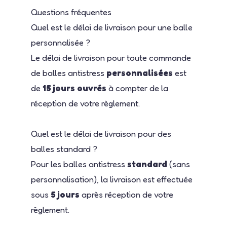
Questions fréquentes
Quel est le délai de livraison pour une balle
personnalisée ?
Le délai de livraison pour toute commande
de balles antistress
personnalisées
est
de
15 jours ouvrés
à compter de la
réception de votre règlement.
Quel est le délai de livraison pour des
balles standard ?
Pour les balles antistress
standard
(sans
personnalisation), la livraison est effectuée
sous
5 jours
après réception de votre
règlement.