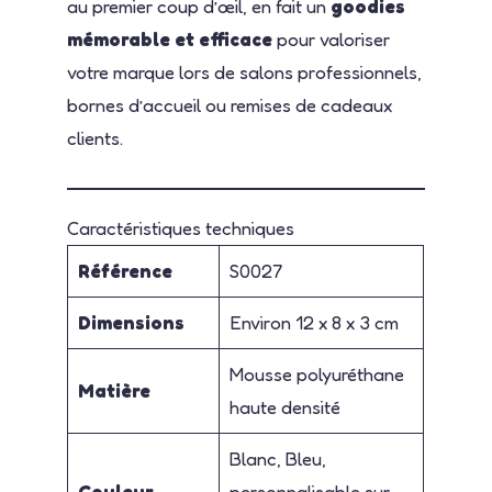
au premier coup d’œil, en fait un
goodies
mémorable et efficace
pour valoriser
votre marque lors de salons professionnels,
bornes d’accueil ou remises de cadeaux
clients.
Caractéristiques techniques
Référence
S0027
Dimensions
Environ 12 x 8 x 3 cm
Mousse polyuréthane
Matière
haute densité
Blanc, Bleu,
Couleur
personnalisable sur