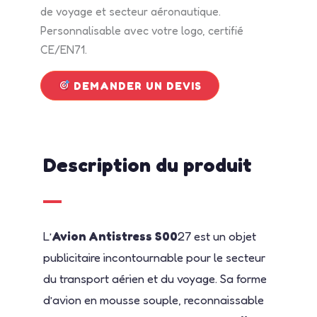
de voyage et secteur aéronautique.
Personnalisable avec votre logo, certifié
CE/EN71.
DEMANDER UN DEVIS
Description du produit
L’
Avion Antistress S00
27 est un objet
publicitaire incontournable pour le secteur
du transport aérien et du voyage. Sa forme
d’avion en mousse souple, reconnaissable