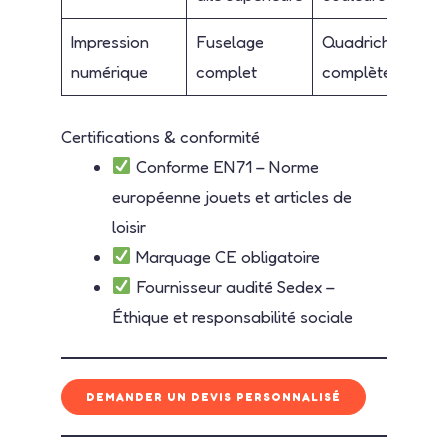
Impression
Fuselage
Quadrichromie
numérique
complet
complète
Certifications & conformité
Conforme EN71 – Norme
européenne jouets et articles de
loisir
Marquage CE obligatoire
Fournisseur audité Sedex –
Éthique et responsabilité sociale
DEMANDER UN DEVIS PERSONNALISÉ