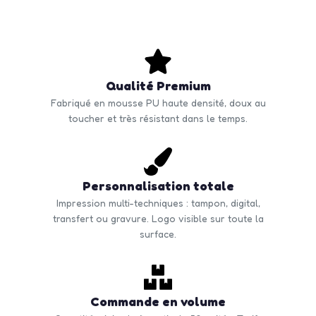
Qualité Premium
Fabriqué en mousse PU haute densité, doux au
toucher et très résistant dans le temps.
Personnalisation totale
Impression multi-techniques : tampon, digital,
transfert ou gravure. Logo visible sur toute la
surface.
Commande en volume