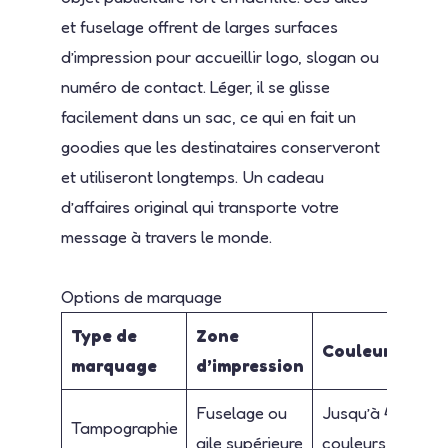
et fuselage offrent de larges surfaces
d’impression pour accueillir logo, slogan ou
numéro de contact. Léger, il se glisse
facilement dans un sac, ce qui en fait un
goodies que les destinataires conserveront
et utiliseront longtemps. Un cadeau
d’affaires original qui transporte votre
message à travers le monde.
Options de marquage
Type de
Zone
Couleurs
marquage
d’impression
Fuselage ou
Jusqu’à 4
Tampographie
aile supérieure
couleurs