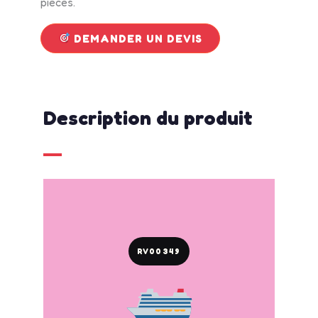
pièces.
DEMANDER UN DEVIS
Description du produit
RV00349