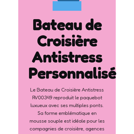
Bateau de
Croisière
Antistress
Personnalisé
Le Bateau de Croisière Antistress
RV00349 reproduit le paquebot
luxueux avec ses multiples ponts.
Sa forme emblématique en
mousse souple est idéale pour les
compagnies de croisière, agences