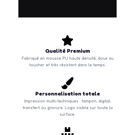
Qualité Premium
Fabriqué en mousse PU haute densité, doux au
toucher et très résistant dans le temps.
Personnalisation totale
Impression multi-techniques : tampon, digital,
transfert ou gravure. Logo visible sur toute la
surface.