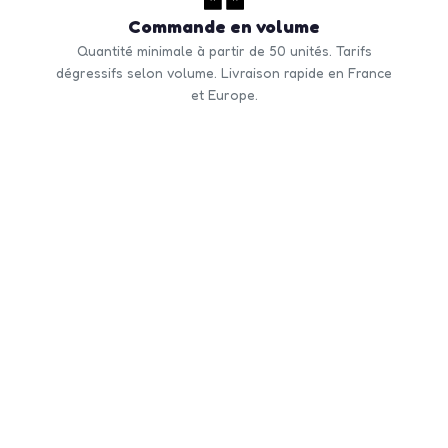
Commande en volume
Quantité minimale à partir de 50 unités. Tarifs
dégressifs selon volume. Livraison rapide en France
et Europe.
CONTACTEZ-NOUS