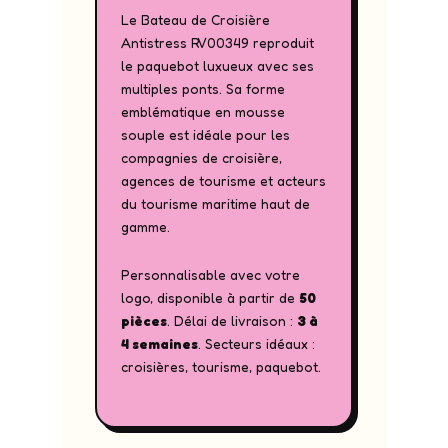
Le Bateau de Croisière
Antistress RV00349 reproduit
le paquebot luxueux avec ses
multiples ponts. Sa forme
emblématique en mousse
souple est idéale pour les
compagnies de croisière,
agences de tourisme et acteurs
du tourisme maritime haut de
gamme.
Personnalisable avec votre
logo, disponible à partir de
50
pièces
. Délai de livraison :
3 à
4 semaines
. Secteurs idéaux :
croisières, tourisme, paquebot.