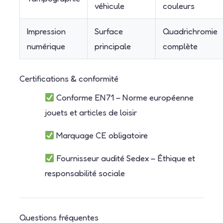
véhicule
couleurs
Impression
Surface
Quadrichromie
numérique
principale
complète
Certifications & conformité
Conforme EN71 – Norme européenne
jouets et articles de loisir
Marquage CE obligatoire
Fournisseur audité Sedex – Éthique et
responsabilité sociale
Questions fréquentes