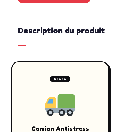
Description du produit
S0636
Camion Antistress