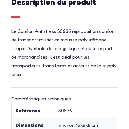
Description du produit
Le Camion Antistress S0636 reproduit un camion
de transport routier en mousse polyuréthane
souple. Symbole de la logistique et du transport
de marchandises, il est idéal pour les
transporteurs, transitaires et acteurs de la supply
chain.
Caractéristiques techniques
Référence
S0636
Dimensions
Environ 12×5×5 cm