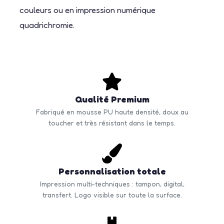
couleurs ou en impression numérique
quadrichromie.
Qualité Premium
Fabriqué en mousse PU haute densité, doux au
toucher et très résistant dans le temps.
Personnalisation totale
Impression multi-techniques : tampon, digital,
transfert. Logo visible sur toute la surface.