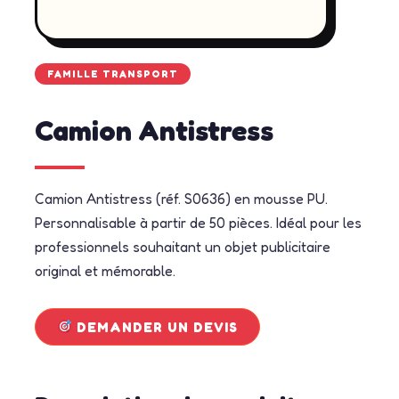
FAMILLE TRANSPORT
Camion Antistress
Camion Antistress (réf. S0636) en mousse PU.
Personnalisable à partir de 50 pièces. Idéal pour les
professionnels souhaitant un objet publicitaire
original et mémorable.
DEMANDER UN DEVIS