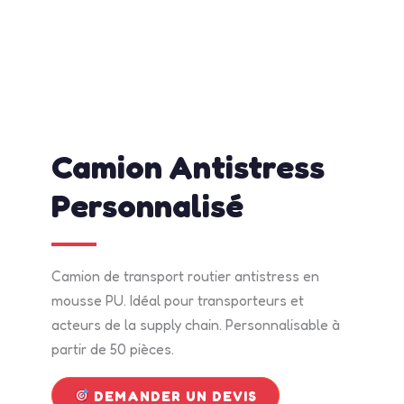
admin
mai 12, 2026
2:01 pm
No Comments
Camion Antistress
Personnalisé
Camion de transport routier antistress en
mousse PU. Idéal pour transporteurs et
acteurs de la supply chain. Personnalisable à
partir de 50 pièces.
DEMANDER UN DEVIS