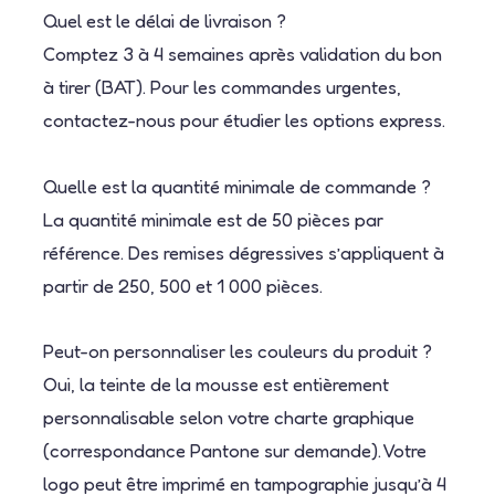
Quel est le délai de livraison ?
Comptez 3 à 4 semaines après validation du bon
à tirer (BAT). Pour les commandes urgentes,
contactez-nous pour étudier les options express.
Quelle est la quantité minimale de commande ?
La quantité minimale est de 50 pièces par
référence. Des remises dégressives s’appliquent à
partir de 250, 500 et 1 000 pièces.
Peut-on personnaliser les couleurs du produit ?
Oui, la teinte de la mousse est entièrement
personnalisable selon votre charte graphique
(correspondance Pantone sur demande). Votre
logo peut être imprimé en tampographie jusqu’à 4