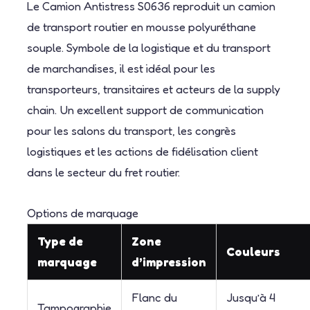
Le Camion Antistress S0636 reproduit un camion
de transport routier en mousse polyuréthane
souple. Symbole de la logistique et du transport
de marchandises, il est idéal pour les
transporteurs, transitaires et acteurs de la supply
chain. Un excellent support de communication
pour les salons du transport, les congrès
logistiques et les actions de fidélisation client
dans le secteur du fret routier.
Options de marquage
Type de
Zone
Couleurs
marquage
d’impression
Flanc du
Jusqu’à 4
Tampographie