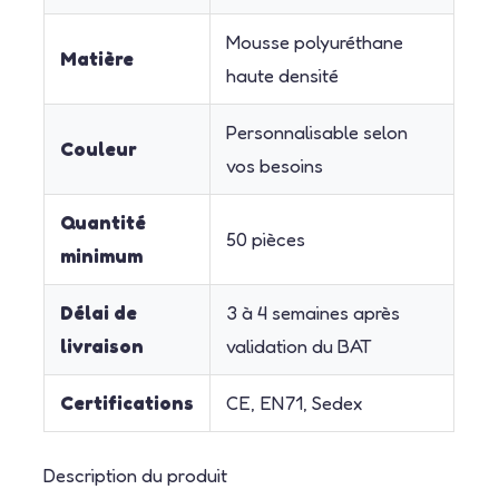
Mousse polyuréthane
Matière
haute densité
Personnalisable selon
Couleur
vos besoins
Quantité
50 pièces
minimum
Délai de
3 à 4 semaines après
livraison
validation du BAT
Certifications
CE, EN71, Sedex
Description du produit