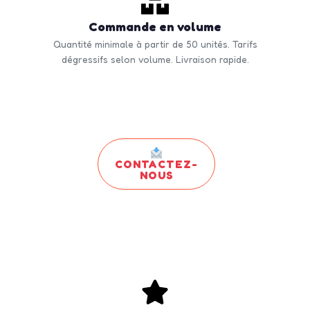
Commande en volume
Quantité minimale à partir de 50 unités. Tarifs
dégressifs selon volume. Livraison rapide.
CONTACTEZ-
NOUS