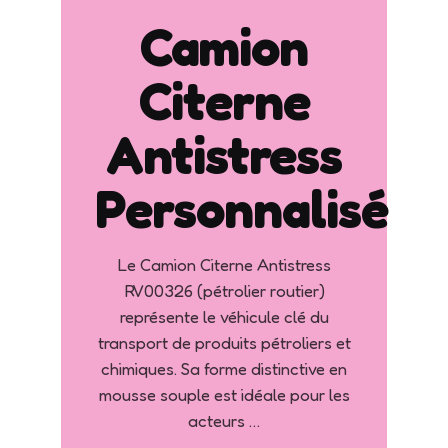
Camion
Citerne
Antistress
Personnalisé
Le Camion Citerne Antistress
RV00326 (pétrolier routier)
représente le véhicule clé du
transport de produits pétroliers et
chimiques. Sa forme distinctive en
mousse souple est idéale pour les
acteurs …