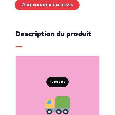
DEMANDER UN DEVIS
Description du produit
RV00326