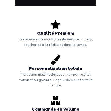
Qualité Premium
Fabriqué en mousse PU haute densité, doux au
toucher et très résistant dans le temps.
Personnalisation totale
Impression multi-techniques : tampon, digital,
transfert ou gravure. Logo visible sur toute la
surface.
Commande en volume