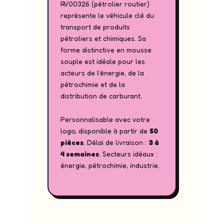
RV00326 (pétrolier routier)
représente le véhicule clé du
transport de produits
pétroliers et chimiques. Sa
forme distinctive en mousse
souple est idéale pour les
acteurs de l’énergie, de la
pétrochimie et de la
distribution de carburant.
Personnalisable avec votre
logo, disponible à partir de
50
pièces
. Délai de livraison :
3 à
4 semaines
. Secteurs idéaux :
énergie, pétrochimie, industrie.