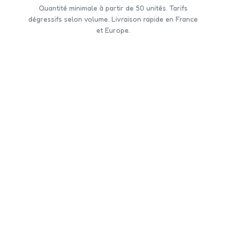
Quantité minimale à partir de 50 unités. Tarifs
dégressifs selon volume. Livraison rapide en France
et Europe.
CONTACTEZ-NOUS