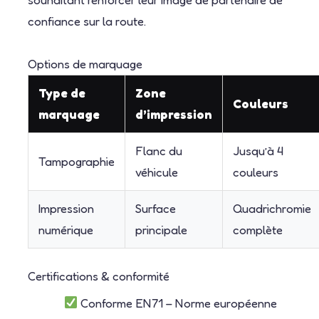
confiance sur la route.
Options de marquage
Type de
Zone
Couleurs
marquage
d’impression
Flanc du
Jusqu’à 4
Tampographie
véhicule
couleurs
Impression
Surface
Quadrichromie
numérique
principale
complète
Certifications & conformité
Conforme EN71 – Norme européenne