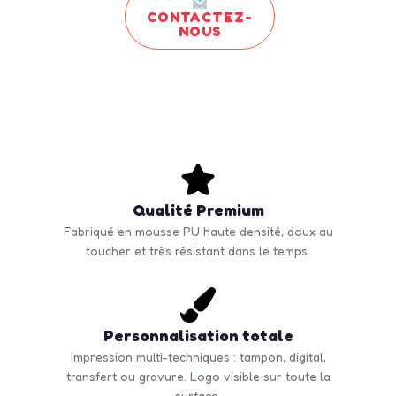
CONTACTEZ-
NOUS
Qualité Premium
Fabriqué en mousse PU haute densité, doux au
toucher et très résistant dans le temps.
Personnalisation totale
Impression multi-techniques : tampon, digital,
transfert ou gravure. Logo visible sur toute la
surface.