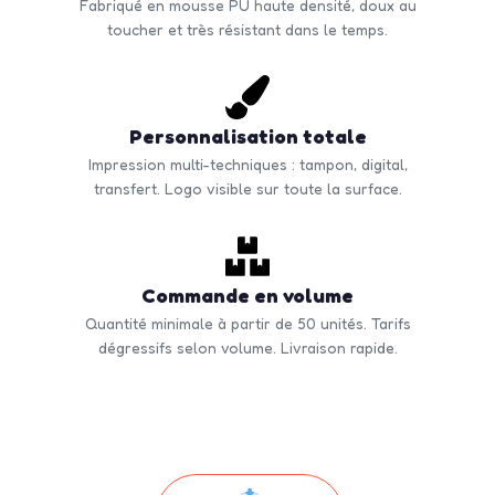
Fabriqué en mousse PU haute densité, doux au
toucher et très résistant dans le temps.
Personnalisation totale
Impression multi-techniques : tampon, digital,
transfert. Logo visible sur toute la surface.
Commande en volume
Quantité minimale à partir de 50 unités. Tarifs
dégressifs selon volume. Livraison rapide.