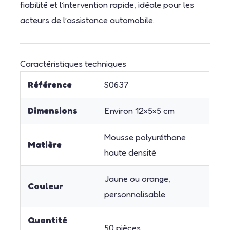
fiabilité et l’intervention rapide, idéale pour les
acteurs de l’assistance automobile.
Caractéristiques techniques
Référence
S0637
Dimensions
Environ 12×5×5 cm
Mousse polyuréthane
Matière
haute densité
Jaune ou orange,
Couleur
personnalisable
Quantité
50 pièces