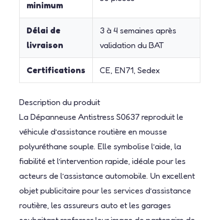
minimum
Délai de
3 à 4 semaines après
livraison
validation du BAT
Certifications
CE, EN71, Sedex
Description du produit
La Dépanneuse Antistress S0637 reproduit le
véhicule d’assistance routière en mousse
polyuréthane souple. Elle symbolise l’aide, la
fiabilité et l’intervention rapide, idéale pour les
acteurs de l’assistance automobile. Un excellent
objet publicitaire pour les services d’assistance
routière, les assureurs auto et les garages
souhaitant renforcer leur image de partenaire de