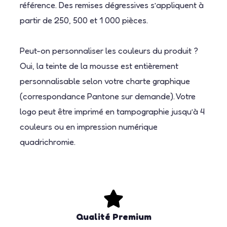
référence. Des remises dégressives s’appliquent à
partir de 250, 500 et 1 000 pièces.
Peut-on personnaliser les couleurs du produit ?
Oui, la teinte de la mousse est entièrement
personnalisable selon votre charte graphique
(correspondance Pantone sur demande). Votre
logo peut être imprimé en tampographie jusqu’à 4
couleurs ou en impression numérique
quadrichromie.
Qualité Premium