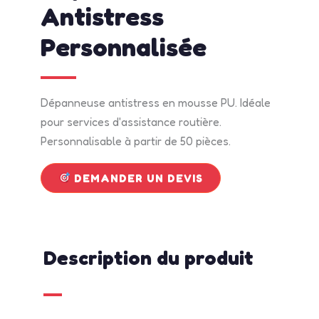
Antistress
Personnalisée
Dépanneuse antistress en mousse PU. Idéale
pour services d'assistance routière.
Personnalisable à partir de 50 pièces.
DEMANDER UN DEVIS
Description du produit