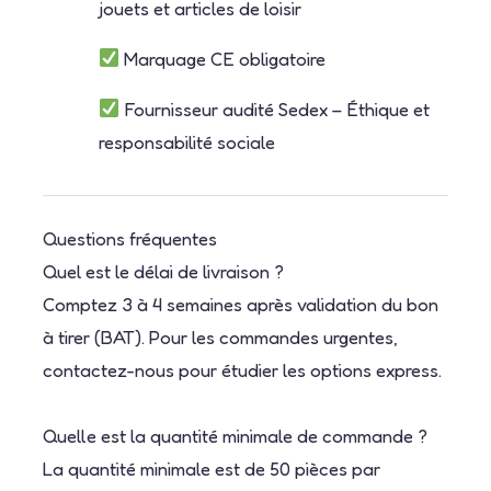
jouets et articles de loisir
Marquage CE obligatoire
Fournisseur audité Sedex – Éthique et
responsabilité sociale
Questions fréquentes
Quel est le délai de livraison ?
Comptez 3 à 4 semaines après validation du bon
à tirer (BAT). Pour les commandes urgentes,
contactez-nous pour étudier les options express.
Quelle est la quantité minimale de commande ?
La quantité minimale est de 50 pièces par