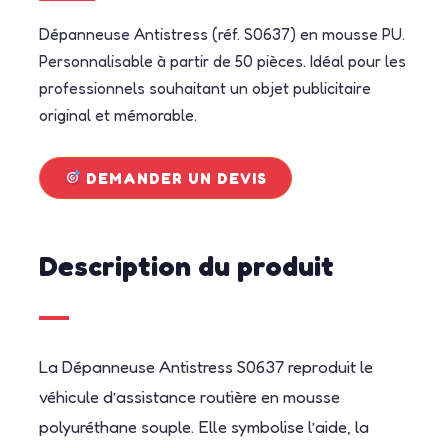
Dépanneuse Antistress (réf. S0637) en mousse PU.
Personnalisable à partir de 50 pièces. Idéal pour les
professionnels souhaitant un objet publicitaire
original et mémorable.
DEMANDER UN DEVIS
Description du produit
La Dépanneuse Antistress S0637 reproduit le
véhicule d’assistance routière en mousse
polyuréthane souple. Elle symbolise l’aide, la