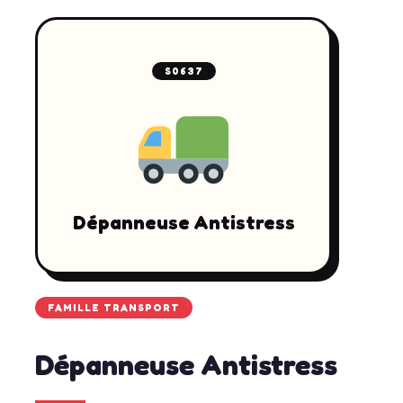
S0637
Dépanneuse Antistress
FAMILLE TRANSPORT
Dépanneuse Antistress