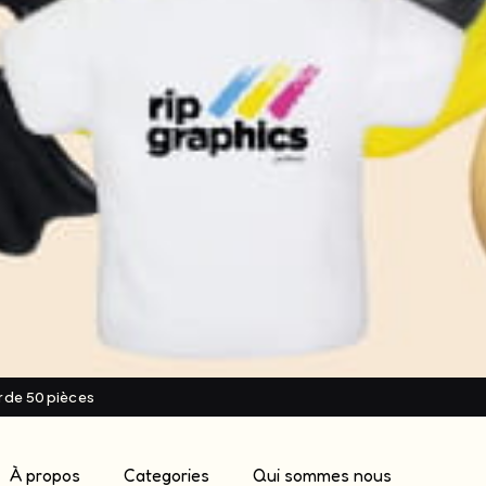
ir de 50 pièces
À propos
Categories
Qui sommes nous