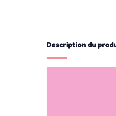
Description du prod