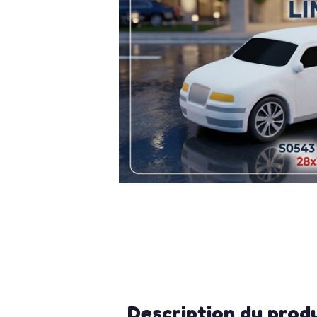
Description du prod