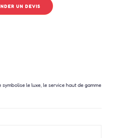
DER UN DEVIS
e symbolise le luxe, le service haut de gamme