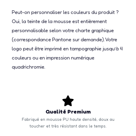
Peut-on personnaliser les couleurs du produit ?
Oui, la teinte de la mousse est entièrement
personnalisable selon votre charte graphique
(correspondance Pantone sur demande). Votre
logo peut être imprimé en tampographie jusqu’à 4
couleurs ou en impression numérique
quadrichromie.
Qualité Premium
Fabriqué en mousse PU haute densité, doux au
toucher et très résistant dans le temps.