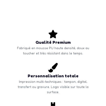
Qualité Premium
Fabriqué en mousse PU haute densité, doux au
toucher et très résistant dans le temps.
Personnalisation totale
Impression multi-techniques : tampon, digital,
transfert ou gravure. Logo visible sur toute la
surface.