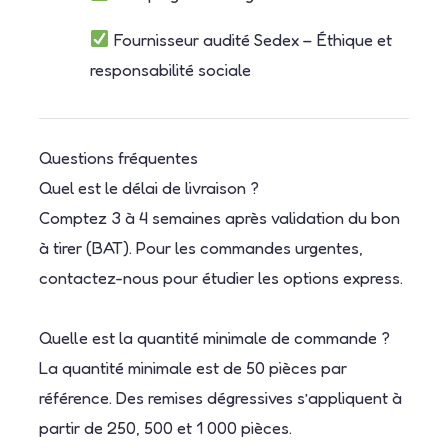
Fournisseur audité Sedex – Éthique et
responsabilité sociale
Questions fréquentes
Quel est le délai de livraison ?
Comptez 3 à 4 semaines après validation du bon
à tirer (BAT). Pour les commandes urgentes,
contactez-nous pour étudier les options express.
Quelle est la quantité minimale de commande ?
La quantité minimale est de 50 pièces par
référence. Des remises dégressives s’appliquent à
partir de 250, 500 et 1 000 pièces.