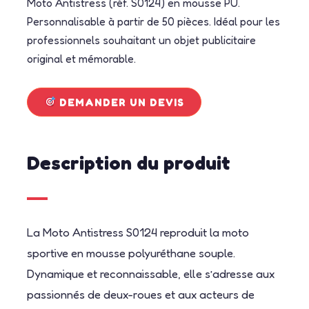
Moto Antistress (réf. S0124) en mousse PU.
Personnalisable à partir de 50 pièces. Idéal pour les
professionnels souhaitant un objet publicitaire
original et mémorable.
DEMANDER UN DEVIS
Description du produit
La Moto Antistress S0124 reproduit la moto
sportive en mousse polyuréthane souple.
Dynamique et reconnaissable, elle s’adresse aux
passionnés de deux-roues et aux acteurs de