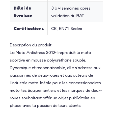
Délai de
3 à 4 semaines après
livraison
validation du BAT
Certifications
CE, EN71, Sedex
Description du produit
La Moto Antistress S0124 reproduit la moto
sportive en mousse polyuréthane souple.
Dynamique et reconnaissable, elle s’adresse aux
passionnés de deux-roues et aux acteurs de
l’industrie moto. Idéale pour les concessionnaires
moto, les équipementiers et les marques de deux-
roues souhaitant offrir un objet publicitaire en
phase avec la passion de leurs clients.