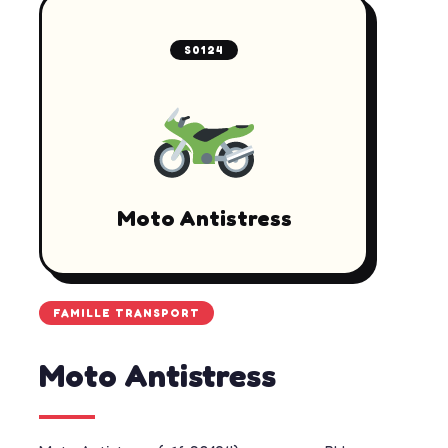
S0124
Moto Antistress
FAMILLE TRANSPORT
Moto Antistress