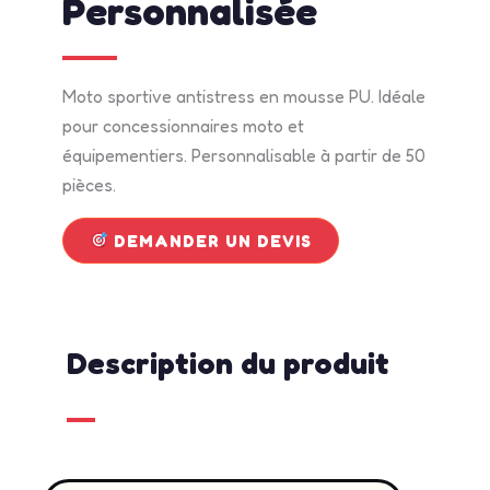
Personnalisée
Moto sportive antistress en mousse PU. Idéale
pour concessionnaires moto et
équipementiers. Personnalisable à partir de 50
pièces.
DEMANDER UN DEVIS
Description du produit