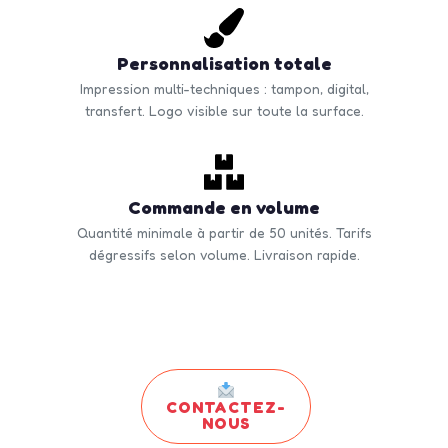
Personnalisation totale
Impression multi-techniques : tampon, digital,
transfert. Logo visible sur toute la surface.
Commande en volume
Quantité minimale à partir de 50 unités. Tarifs
dégressifs selon volume. Livraison rapide.
CONTACTEZ-
NOUS