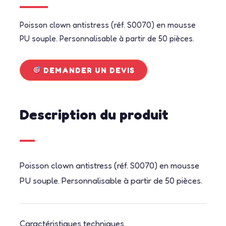
Poisson clown antistress (réf. S0070) en mousse
PU souple. Personnalisable à partir de 50 pièces.
DEMANDER UN DEVIS
Description du produit
Poisson clown antistress (réf. S0070) en mousse
PU souple. Personnalisable à partir de 50 pièces.
Caractéristiques techniques