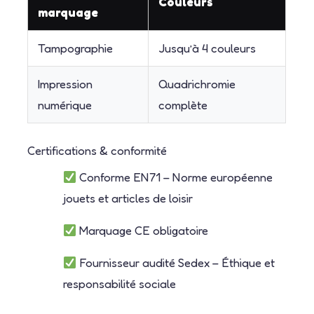
Couleurs
marquage
Tampographie
Jusqu’à 4 couleurs
Impression
Quadrichromie
numérique
complète
Certifications & conformité
Conforme EN71 – Norme européenne
jouets et articles de loisir
Marquage CE obligatoire
Fournisseur audité Sedex – Éthique et
responsabilité sociale