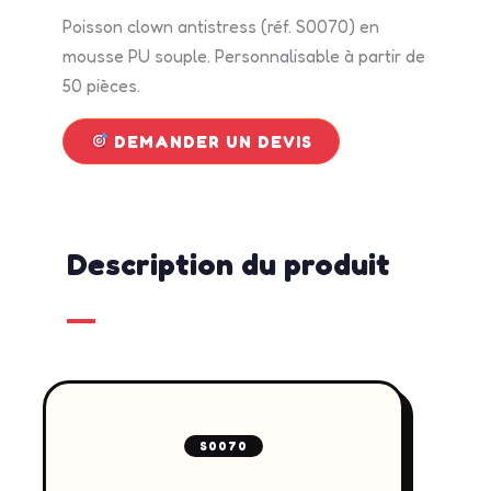
Poisson clown antistress (réf. S0070) en
mousse PU souple. Personnalisable à partir de
50 pièces.
DEMANDER UN DEVIS
Description du produit
S0070