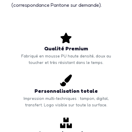
(correspondance Pantone sur demande).
Qualité Premium
Fabriqué en mousse PU haute densité, doux au
toucher et très résistant dans le temps.
Personnalisation totale
Impression multi-techniques : tampon, digital,
transfert. Logo visible sur toute la surface.