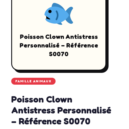
Poisson Clown Antistress
Personnalisé – Référence
S0070
FAMILLE ANIMAUX
Poisson Clown
Antistress Personnalisé
– Référence S0070