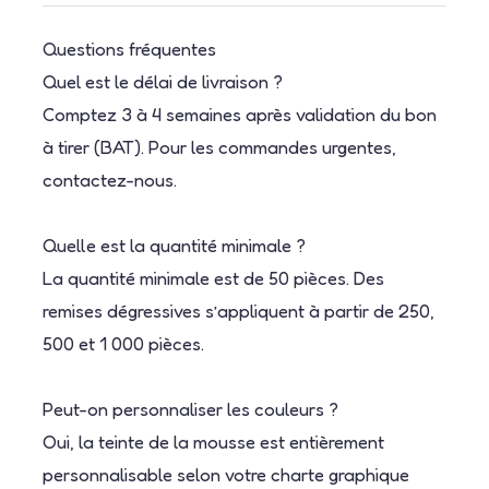
Questions fréquentes
Quel est le délai de livraison ?
Comptez 3 à 4 semaines après validation du bon
à tirer (BAT). Pour les commandes urgentes,
contactez-nous.
Quelle est la quantité minimale ?
La quantité minimale est de 50 pièces. Des
remises dégressives s’appliquent à partir de 250,
500 et 1 000 pièces.
Peut-on personnaliser les couleurs ?
Oui, la teinte de la mousse est entièrement
personnalisable selon votre charte graphique