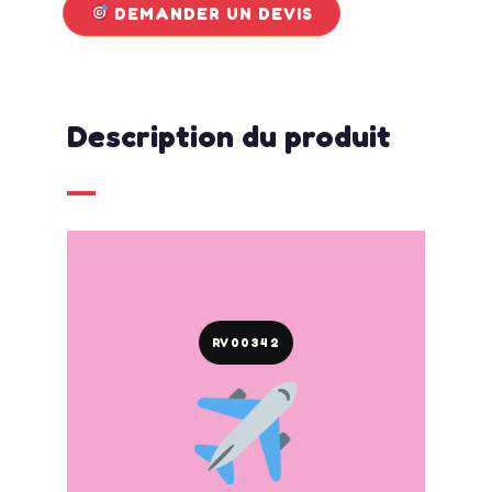
DEMANDER UN DEVIS
Description du produit
RV00342