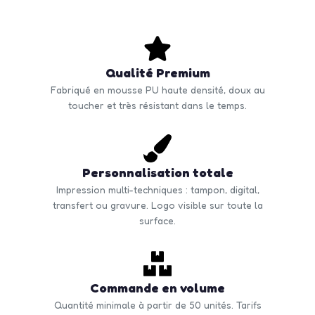
Qualité Premium
Fabriqué en mousse PU haute densité, doux au
toucher et très résistant dans le temps.
Personnalisation totale
Impression multi-techniques : tampon, digital,
transfert ou gravure. Logo visible sur toute la
surface.
Commande en volume
Quantité minimale à partir de 50 unités. Tarifs