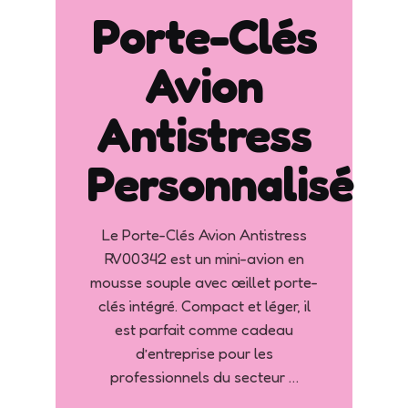
Porte-Clés
Avion
Antistress
Personnalisé
Le Porte-Clés Avion Antistress
RV00342 est un mini-avion en
mousse souple avec œillet porte-
clés intégré. Compact et léger, il
est parfait comme cadeau
d’entreprise pour les
professionnels du secteur …