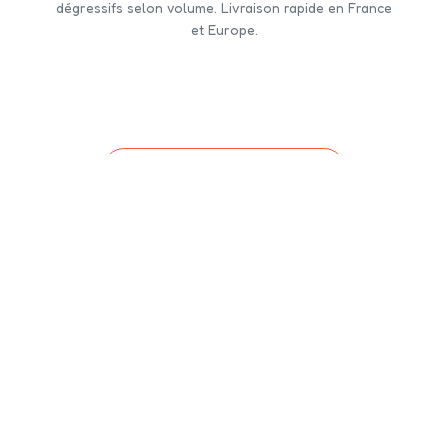
dégressifs selon volume. Livraison rapide en France
et Europe.
CONTACTEZ-NOUS