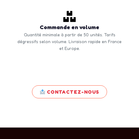
Commande en volume
Quantité minimale à partir de 50 unités. Tarifs
dégressifs selon volume. Livraison rapide en France
et Europe.
CONTACTEZ-NOUS