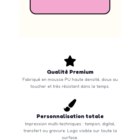
Qualité Premium
Fabriqué en mousse PU haute densité, doux au
toucher et très résistant dans le temps.
Personnalisation totale
Impression multi-techniques : tampon, digital,
transfert ou gravure. Logo visible sur toute la
surface.