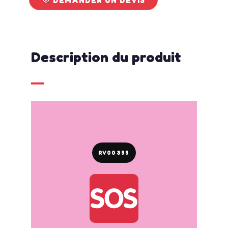
Description du produit
RV00355