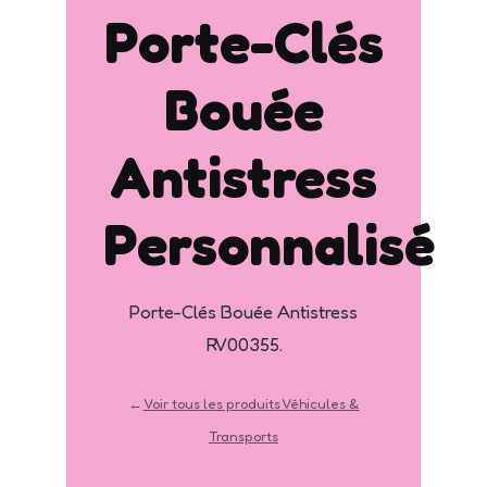
Porte-Clés
Bouée
Antistress
Personnalisé
Porte-Clés Bouée Antistress
RV00355.
←
Voir tous les produits Véhicules &
Transports