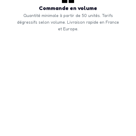
Commande en volume
Quantité minimale à partir de 50 unités. Tarifs
dégressifs selon volume. Livraison rapide en France
et Europe.
CONTACTEZ-NOUS