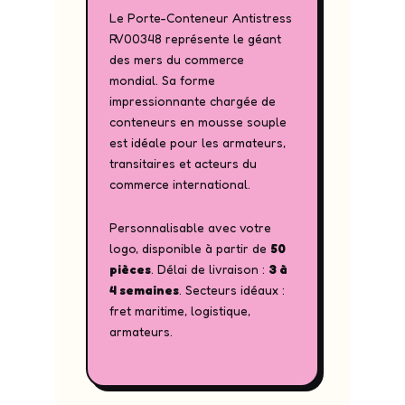
Le Porte-Conteneur Antistress
RV00348 représente le géant
des mers du commerce
mondial. Sa forme
impressionnante chargée de
conteneurs en mousse souple
est idéale pour les armateurs,
transitaires et acteurs du
commerce international.
Personnalisable avec votre
logo, disponible à partir de
50
pièces
. Délai de livraison :
3 à
4 semaines
. Secteurs idéaux :
fret maritime, logistique,
armateurs.