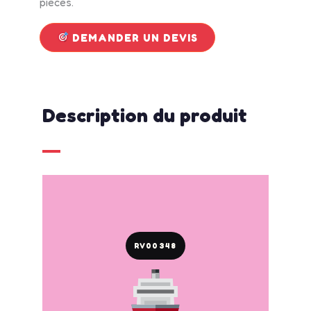
pièces.
DEMANDER UN DEVIS
Description du produit
RV00348