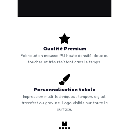
Qualité Premium
Fabriqué en mousse PU haute densité, doux au
toucher et très résistant dans le temps.
Personnalisation totale
Impression multi-techniques : tampon, digital,
transfert ou gravure. Logo visible sur toute la
surface.