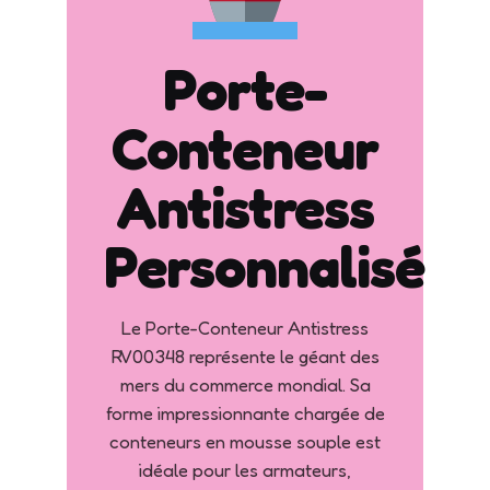
Porte-
Conteneur
Antistress
Personnalisé
Le Porte-Conteneur Antistress
RV00348 représente le géant des
mers du commerce mondial. Sa
forme impressionnante chargée de
conteneurs en mousse souple est
idéale pour les armateurs,