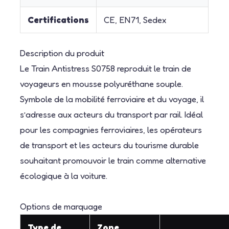
Certifications
CE, EN71, Sedex
Description du produit
Le Train Antistress S0758 reproduit le train de
voyageurs en mousse polyuréthane souple.
Symbole de la mobilité ferroviaire et du voyage, il
s’adresse aux acteurs du transport par rail. Idéal
pour les compagnies ferroviaires, les opérateurs
de transport et les acteurs du tourisme durable
souhaitant promouvoir le train comme alternative
écologique à la voiture.
Options de marquage
Type de
Zone