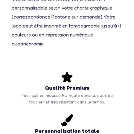
personnalisable selon votre charte graphique
(correspondance Pantone sur demande). Votre
logo peut être imprimé en tampographie jusqu’à 4
couleurs ou en impression numérique
quadrichromie.
Qualité Premium
Fabriqué en mousse PU haute densité, doux au
toucher et très résistant dans le temps.
Personnalisation totale