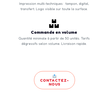
Impression multi-techniques : tampon, digital,
transfert. Logo visible sur toute la surface.
Commande en volume
Quantité minimale à partir de 50 unités. Tarifs
dégressifs selon volume. Livraison rapide.
CONTACTEZ-
NOUS