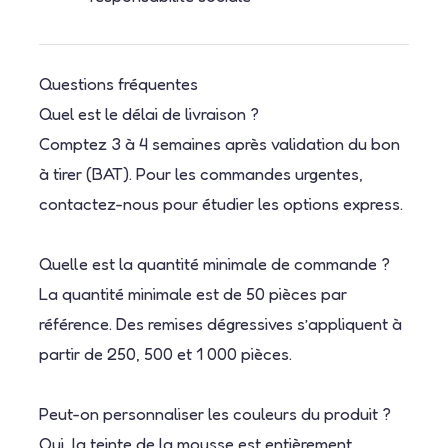
Questions fréquentes
Quel est le délai de livraison ?
Comptez 3 à 4 semaines après validation du bon
à tirer (BAT). Pour les commandes urgentes,
contactez-nous pour étudier les options express.
Quelle est la quantité minimale de commande ?
La quantité minimale est de 50 pièces par
référence. Des remises dégressives s’appliquent à
partir de 250, 500 et 1 000 pièces.
Peut-on personnaliser les couleurs du produit ?
Oui, la teinte de la mousse est entièrement