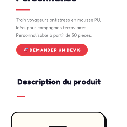
Train voyageurs antistress en mousse PU.
Idéal pour compagnies ferroviaires.
Personnalisable à partir de 50 pièces.
DEMANDER UN DEVIS
Description du produit