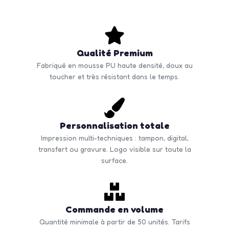
Qualité Premium
Fabriqué en mousse PU haute densité, doux au
toucher et très résistant dans le temps.
Personnalisation totale
Impression multi-techniques : tampon, digital,
transfert ou gravure. Logo visible sur toute la
surface.
Commande en volume
Quantité minimale à partir de 50 unités. Tarifs