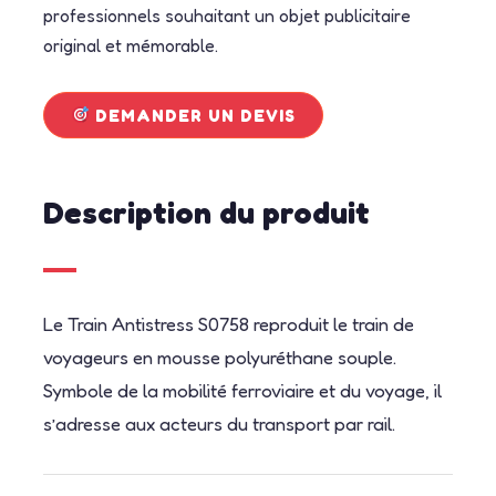
professionnels souhaitant un objet publicitaire
original et mémorable.
DEMANDER UN DEVIS
Description du produit
Le Train Antistress S0758 reproduit le train de
voyageurs en mousse polyuréthane souple.
Symbole de la mobilité ferroviaire et du voyage, il
s’adresse aux acteurs du transport par rail.