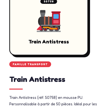
S0758
Train Antistress
FAMILLE TRANSPORT
Train Antistress
Train Antistress (réf. S0758) en mousse PU.
Personnalisable à partir de 50 pièces. Idéal pour les