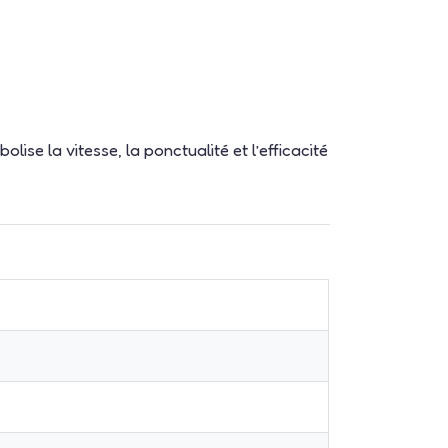
ise la vitesse, la ponctualité et l’efficacité