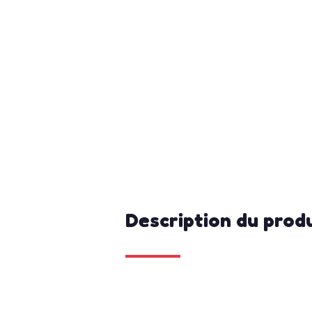
Description du prod