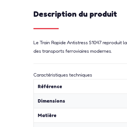
Description du produit
Le Train Rapide Antistress S1047 reproduit la
des transports ferroviaires modernes.
Caractéristiques techniques
Référence
Dimensions
Matière