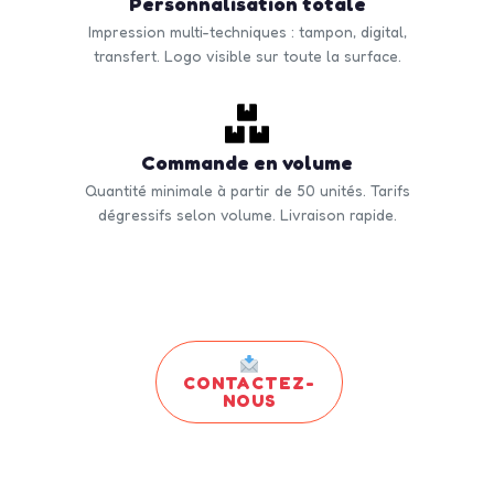
Personnalisation totale
Impression multi-techniques : tampon, digital,
transfert. Logo visible sur toute la surface.
Commande en volume
Quantité minimale à partir de 50 unités. Tarifs
dégressifs selon volume. Livraison rapide.
CONTACTEZ-
NOUS