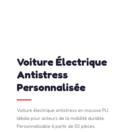
admin
mai 12, 2026
2:03 pm
No Comments
Voiture Électrique
Antistress
Personnalisée
Voiture électrique antistress en mousse PU.
Idéale pour acteurs de la mobilité durable.
Personnalisable à partir de 50 pièces.