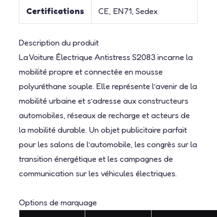
Certifications
CE, EN71, Sedex
Description du produit
La Voiture Électrique Antistress S2083 incarne la
mobilité propre et connectée en mousse
polyuréthane souple. Elle représente l’avenir de la
mobilité urbaine et s’adresse aux constructeurs
automobiles, réseaux de recharge et acteurs de
la mobilité durable. Un objet publicitaire parfait
pour les salons de l’automobile, les congrès sur la
transition énergétique et les campagnes de
communication sur les véhicules électriques.
Options de marquage