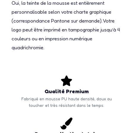
Oui, la teinte de la mousse est entièrement
personnalisable selon votre charte graphique
(correspondance Pantone sur demande). Votre
logo peut être imprimé en tampographie jusqu’à 4
couleurs ou en impression numérique
quadrichromie.
Qualité Premium
Fabriqué en mousse PU haute densité, doux au
toucher et très résistant dans le temps.