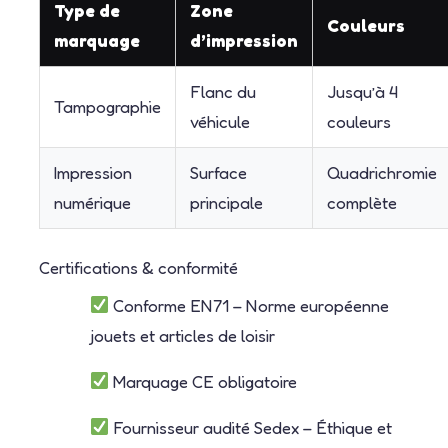
Type de
Zone
Couleurs
marquage
d’impression
Flanc du
Jusqu’à 4
Tampographie
véhicule
couleurs
Impression
Surface
Quadrichromie
numérique
principale
complète
Certifications & conformité
Conforme EN71 – Norme européenne
jouets et articles de loisir
Marquage CE obligatoire
Fournisseur audité Sedex – Éthique et