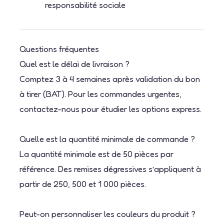
responsabilité sociale
Questions fréquentes
Quel est le délai de livraison ?
Comptez 3 à 4 semaines après validation du bon
à tirer (BAT). Pour les commandes urgentes,
contactez-nous pour étudier les options express.
Quelle est la quantité minimale de commande ?
La quantité minimale est de 50 pièces par
référence. Des remises dégressives s’appliquent à
partir de 250, 500 et 1 000 pièces.
Peut-on personnaliser les couleurs du produit ?