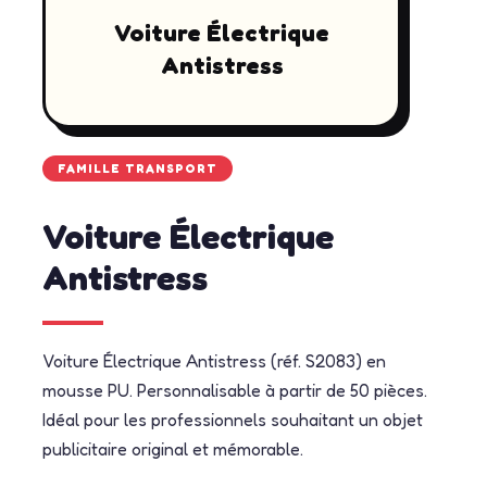
Voiture Électrique
Antistress
FAMILLE TRANSPORT
Voiture Électrique
Antistress
Voiture Électrique Antistress (réf. S2083) en
mousse PU. Personnalisable à partir de 50 pièces.
Idéal pour les professionnels souhaitant un objet
publicitaire original et mémorable.