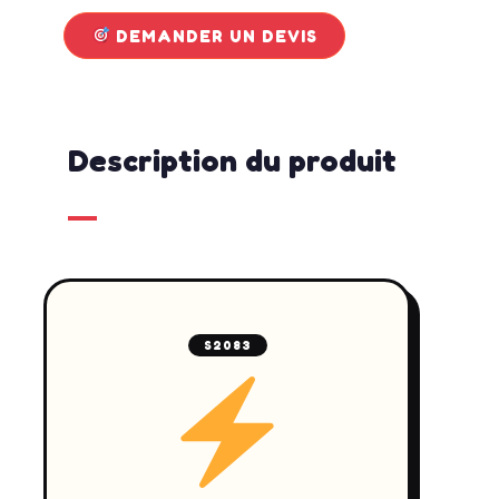
DEMANDER UN DEVIS
Description du produit
S2083