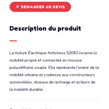
DEMANDER UN DEVIS
Description du produit
La Voiture Électrique Antistress S2083 incarne la
mobilité propre et connectée en mousse
polyuréthane souple. Elle représente l’avenir de la
mobilité urbaine et s’adresse aux constructeurs
automobiles, réseaux de recharge et acteurs de
la mobilité durable.