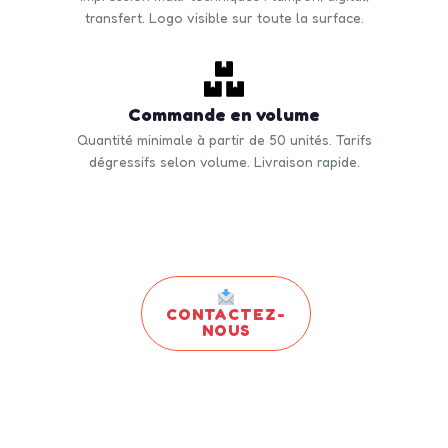
transfert. Logo visible sur toute la surface.
Commande en volume
Quantité minimale à partir de 50 unités. Tarifs
dégressifs selon volume. Livraison rapide.
CONTACTEZ-
NOUS