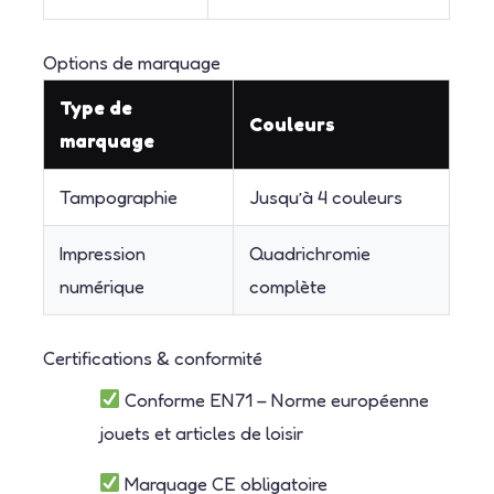
Options de marquage
Type de
Couleurs
marquage
Tampographie
Jusqu’à 4 couleurs
Impression
Quadrichromie
numérique
complète
Certifications & conformité
Conforme EN71 – Norme européenne
jouets et articles de loisir
Marquage CE obligatoire