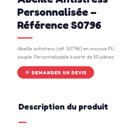
Personnalisée –
Référence S0796
Abeille antistress (réf. S0796) en mousse PU
souple. Personnalisable à partir de 50 pièces.
DEMANDER UN DEVIS
Description du produit