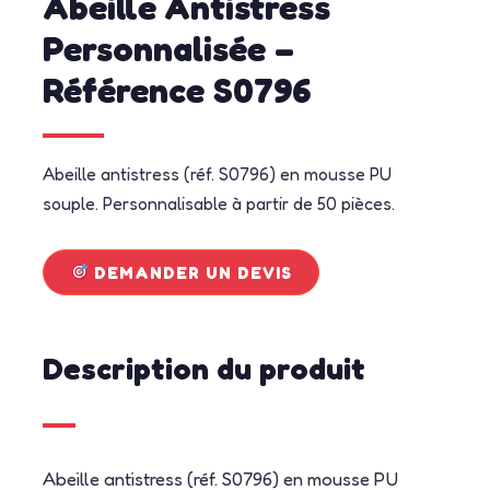
Abeille Antistress
Personnalisée –
Référence S0796
Abeille antistress (réf. S0796) en mousse PU
souple. Personnalisable à partir de 50 pièces.
DEMANDER UN DEVIS
Description du produit
Abeille antistress (réf. S0796) en mousse PU