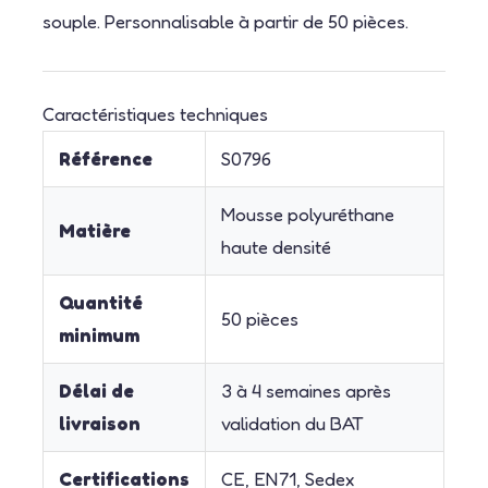
souple. Personnalisable à partir de 50 pièces.
Caractéristiques techniques
Référence
S0796
Mousse polyuréthane
Matière
haute densité
Quantité
50 pièces
minimum
Délai de
3 à 4 semaines après
livraison
validation du BAT
Certifications
CE, EN71, Sedex