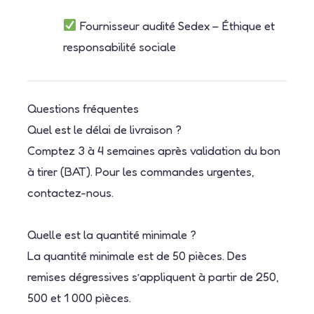
Fournisseur audité Sedex – Éthique et
responsabilité sociale
Questions fréquentes
Quel est le délai de livraison ?
Comptez 3 à 4 semaines après validation du bon
à tirer (BAT). Pour les commandes urgentes,
contactez-nous.
Quelle est la quantité minimale ?
La quantité minimale est de 50 pièces. Des
remises dégressives s’appliquent à partir de 250,
500 et 1 000 pièces.