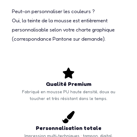
Peut-on personnaliser les couleurs ?
Oui, la teinte de la mousse est entièrement
personnalisable selon votre charte graphique
(correspondance Pantone sur demande).
Qualité Premium
Fabriqué en mousse PU haute densité, doux au
toucher et très résistant dans le temps.
Personnalisation totale
Impression multi-techniques : tampon, digital,