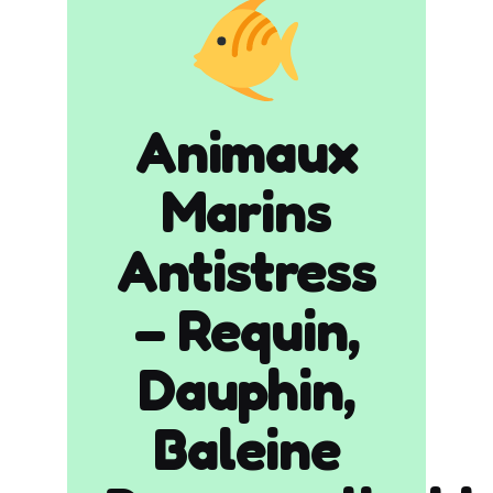
Animaux
Marins
Antistress
– Requin,
Dauphin,
Baleine