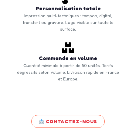
Personnalisation totale
Impression multi-techniques : tampon, digital,
transfert ou gravure. Logo visible sur toute la
surface.
Commande en volume
Quantité minimale à partir de 50 unités. Tarifs
dégressifs selon volume. Livraison rapide en France
et Europe.
CONTACTEZ-NOUS