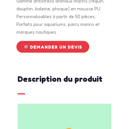
Gamme antistress animaux marins (requin,
dauphin, baleine, phoque) en mousse PU.
Personnalisables à partir de 50 pièces.
Parfaits pour aquariums, parcs marins et
marques nautiques.
DEMANDER UN DEVIS
Description du produit