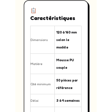
Caractéristiques
120 à 160 mm
Dimensions
selon le
modèle
Mousse PU
Matière
souple
50 pièces par
Qté minimum
référence
Délai
3 à 4 semaines