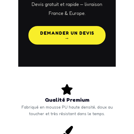
Devis gratuit et rapide — livraison
France & Europe.
DEMANDER UN DEVIS
→
Qualité Premium
Fabriqué en mousse PU haute densité, doux au
toucher et très résistant dans le temps.