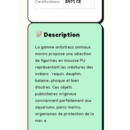
Certifications
EN71, CE
Description
La gamme antistress animaux
marins propose une sélection
de figurines en mousse PU
représentant les créatures des
océans : requin, dauphin,
baleine, phoque et bien
d’autres. Ces objets
publicitaires originaux
conviennent parfaitement aux
aquariums, parcs marins,
organismes de protection de la
mer, e