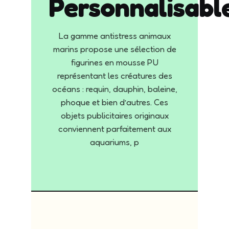
Personnalisabl
La gamme antistress animaux
marins propose une sélection de
figurines en mousse PU
représentant les créatures des
océans : requin, dauphin, baleine,
phoque et bien d’autres. Ces
objets publicitaires originaux
conviennent parfaitement aux
aquariums, p