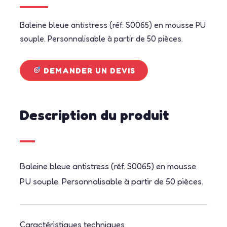
Baleine bleue antistress (réf. S0065) en mousse PU
souple. Personnalisable à partir de 50 pièces.
DEMANDER UN DEVIS
Description du produit
Baleine bleue antistress (réf. S0065) en mousse
PU souple. Personnalisable à partir de 50 pièces.
Caractéristiques techniques