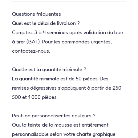
Questions fréquentes
Quel est le délai de livraison ?
Comptez 3 à 4 semaines après validation du bon
à tirer (BAT). Pour les commandes urgentes,
contactez-nous.
Quelle est la quantité minimale ?
La quantité minimale est de 50 pièces. Des
remises dégressives s’appliquent à partir de 250,
500 et 1 000 pièces.
Peut-on personnaliser les couleurs ?
Oui, la teinte de la mousse est entièrement
personnalisable selon votre charte graphique