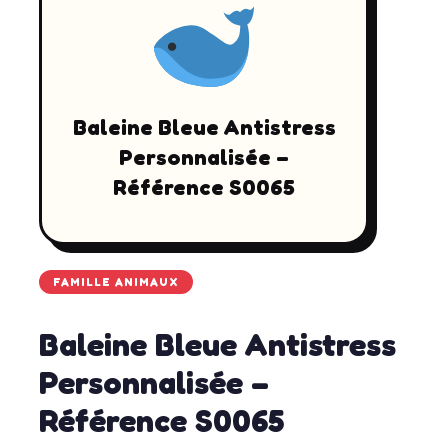
Baleine Bleue Antistress
Personnalisée –
Référence S0065
FAMILLE ANIMAUX
Baleine Bleue Antistress
Personnalisée –
Référence S0065