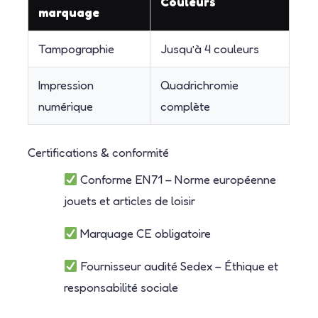
Couleurs
marquage
Tampographie
Jusqu’à 4 couleurs
Impression
Quadrichromie
numérique
complète
Certifications & conformité
Conforme EN71 – Norme européenne
jouets et articles de loisir
Marquage CE obligatoire
Fournisseur audité Sedex – Éthique et
responsabilité sociale