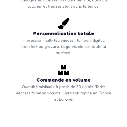
toucher et très résistant dans le temps.
Personnalisation totale
Impression multi-techniques : tampon, digital,
transfert ou gravure. Logo visible sur toute la
surface.
Commande en volume
Quantité minimale à partir de 50 unités. Tarifs
dégressifs selon volume. Livraison rapide en France
et Europe.