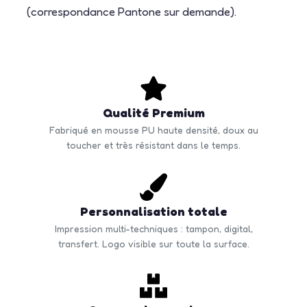
(correspondance Pantone sur demande).
Qualité Premium
Fabriqué en mousse PU haute densité, doux au
toucher et très résistant dans le temps.
Personnalisation totale
Impression multi-techniques : tampon, digital,
transfert. Logo visible sur toute la surface.