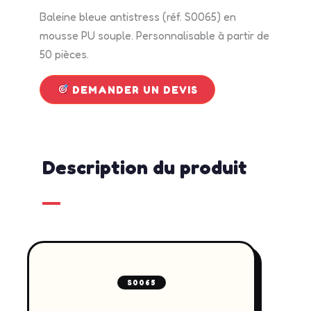
Baleine bleue antistress (réf. S0065) en
mousse PU souple. Personnalisable à partir de
50 pièces.
DEMANDER UN DEVIS
Description du produit
S0065