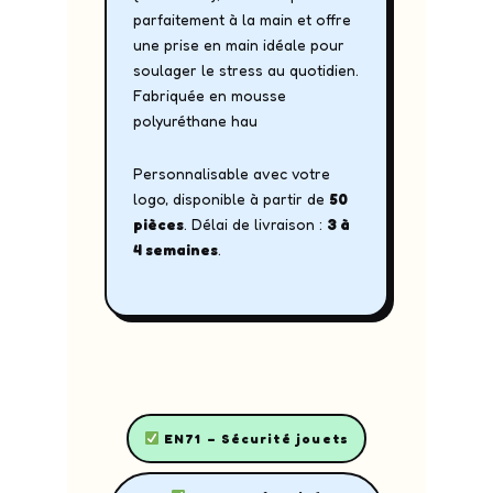
parfaitement à la main et offre
une prise en main idéale pour
soulager le stress au quotidien.
Fabriquée en mousse
polyuréthane hau
Personnalisable avec votre
logo, disponible à partir de
50
pièces
. Délai de livraison :
3 à
4 semaines
.
EN71 – Sécurité jouets