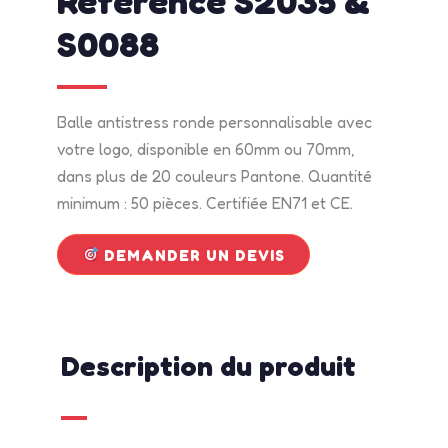
Référence S2035 &
S0088
Balle antistress ronde personnalisable avec
votre logo, disponible en 60mm ou 70mm,
dans plus de 20 couleurs Pantone. Quantité
minimum : 50 pièces. Certifiée EN71 et CE.
DEMANDER UN DEVIS
Description du produit