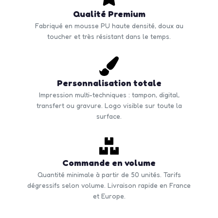
Qualité Premium
Fabriqué en mousse PU haute densité, doux au
toucher et très résistant dans le temps.
Personnalisation totale
Impression multi-techniques : tampon, digital,
transfert ou gravure. Logo visible sur toute la
surface.
Commande en volume
Quantité minimale à partir de 50 unités. Tarifs
dégressifs selon volume. Livraison rapide en France
et Europe.