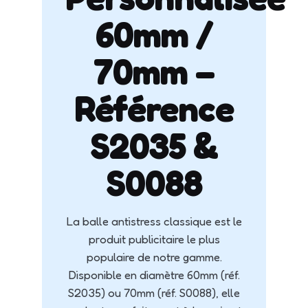
60mm /
70mm –
Référence
S2035 &
S0088
La balle antistress classique est le
produit publicitaire le plus
populaire de notre gamme.
Disponible en diamètre 60mm (réf.
S2035) ou 70mm (réf. S0088), elle