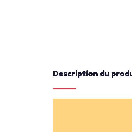
Description du prod