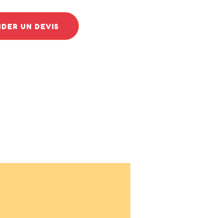
DER UN DEVIS