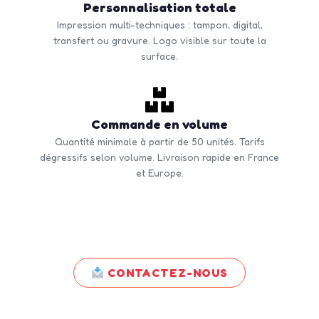
Personnalisation totale
Impression multi-techniques : tampon, digital,
transfert ou gravure. Logo visible sur toute la
surface.
Commande en volume
Quantité minimale à partir de 50 unités. Tarifs
dégressifs selon volume. Livraison rapide en France
et Europe.
CONTACTEZ-NOUS