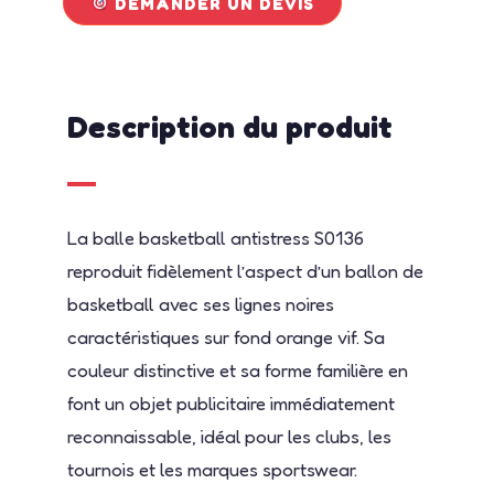
DEMANDER UN DEVIS
Description du produit
La balle basketball antistress S0136
reproduit fidèlement l’aspect d’un ballon de
basketball avec ses lignes noires
caractéristiques sur fond orange vif. Sa
couleur distinctive et sa forme familière en
font un objet publicitaire immédiatement
reconnaissable, idéal pour les clubs, les
tournois et les marques sportswear.