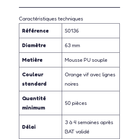
Caractéristiques techniques
Référence
S0136
Diamètre
63 mm
Matière
Mousse PU souple
Couleur
Orange vif avec lignes
standard
noires
Quantité
50 pièces
minimum
3 à 4 semaines après
Délai
BAT validé