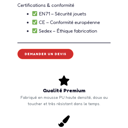
Certifications & conformité
EN71 – Sécurité jouets
CE – Conformité européenne
Sedex – Éthique fabrication
DEMANDER UN DEVIS
Qualité Premium
Fabriqué en mousse PU haute densité, doux au
toucher et très résistant dans le temps.