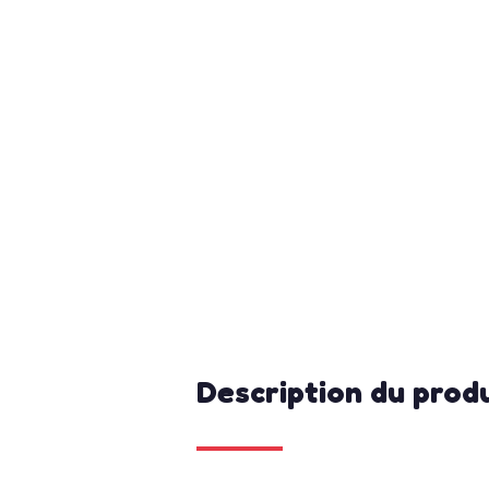
Description du prod