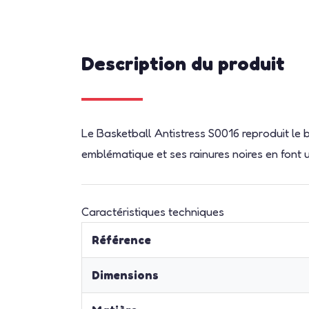
Description du produit
Le Basketball Antistress S0016 reproduit le
emblématique et ses rainures noires en font 
Caractéristiques techniques
Référence
Dimensions