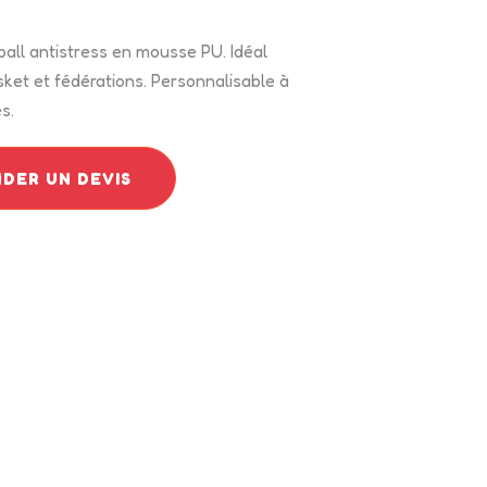
all antistress en mousse PU. Idéal
ket et fédérations. Personnalisable à
s.
DER UN DEVIS