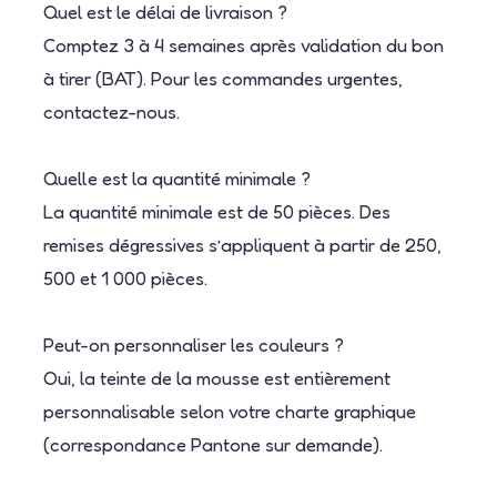
Quel est le délai de livraison ?
Comptez 3 à 4 semaines après validation du bon
à tirer (BAT). Pour les commandes urgentes,
contactez-nous.
Quelle est la quantité minimale ?
La quantité minimale est de 50 pièces. Des
remises dégressives s’appliquent à partir de 250,
500 et 1 000 pièces.
Peut-on personnaliser les couleurs ?
Oui, la teinte de la mousse est entièrement
personnalisable selon votre charte graphique
(correspondance Pantone sur demande).