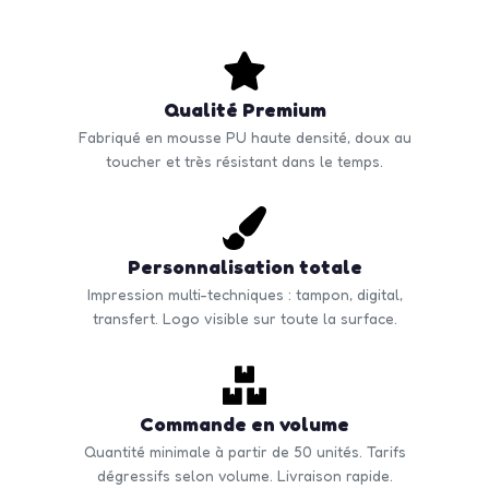
Qualité Premium
Fabriqué en mousse PU haute densité, doux au
toucher et très résistant dans le temps.
Personnalisation totale
Impression multi-techniques : tampon, digital,
transfert. Logo visible sur toute la surface.
Commande en volume
Quantité minimale à partir de 50 unités. Tarifs
dégressifs selon volume. Livraison rapide.