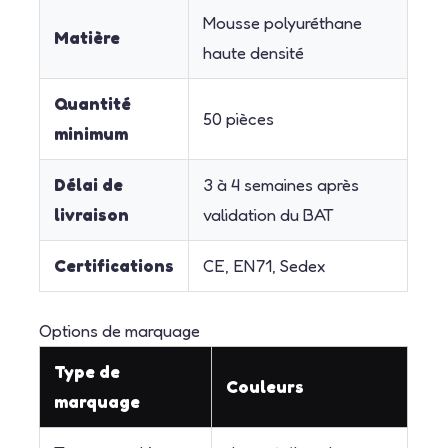
Mousse polyuréthane
Matière
haute densité
Quantité
50 pièces
minimum
Délai de
3 à 4 semaines après
livraison
validation du BAT
Certifications
CE, EN71, Sedex
Options de marquage
Type de
Couleurs
marquage