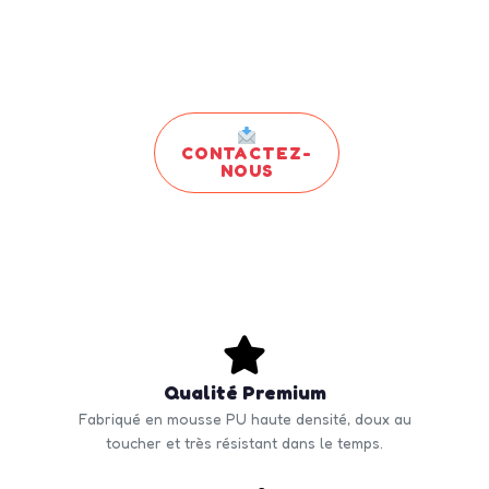
CONTACTEZ-
NOUS
Qualité Premium
Fabriqué en mousse PU haute densité, doux au
toucher et très résistant dans le temps.