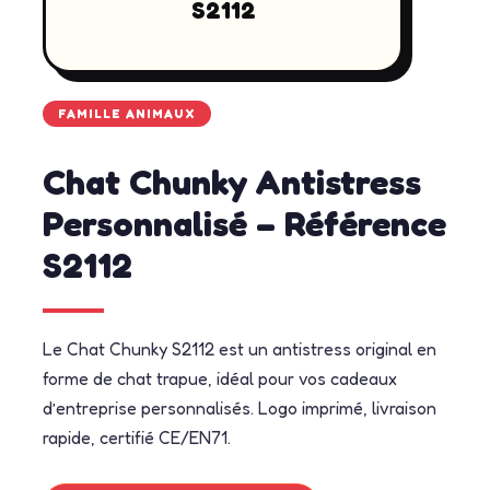
S2112
FAMILLE ANIMAUX
Chat Chunky Antistress
Personnalisé – Référence
S2112
Le Chat Chunky S2112 est un antistress original en
forme de chat trapue, idéal pour vos cadeaux
d’entreprise personnalisés. Logo imprimé, livraison
rapide, certifié CE/EN71.