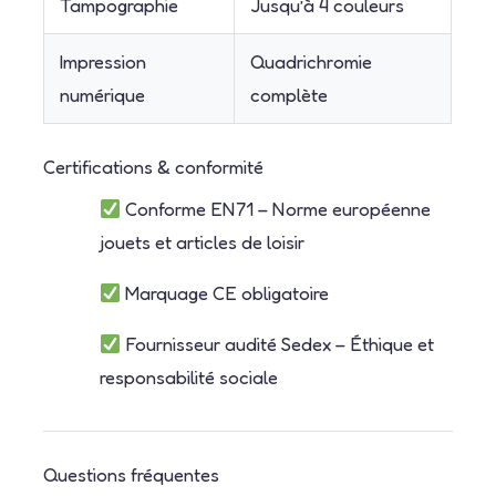
Tampographie
Jusqu’à 4 couleurs
Impression
Quadrichromie
numérique
complète
Certifications & conformité
Conforme EN71 – Norme européenne
jouets et articles de loisir
Marquage CE obligatoire
Fournisseur audité Sedex – Éthique et
responsabilité sociale
Questions fréquentes