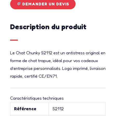
DEMANDER UN DEVIS
Description du produit
Le Chat Chunky S2112 est un antistress original en
forme de chat trapue, idéal pour vos cadeaux
d’entreprise personnalisés. Logo imprimé, livraison
rapide, certifié CE/EN71.
Caractéristiques techniques
Référence
S2112