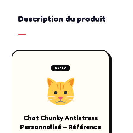
Description du produit
S2112
Chat Chunky Antistress
Personnalisé – Référence