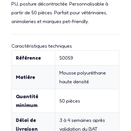
PU, posture décontractée. Personnalisable à
partir de 50 pièces. Parfait pour vétérinaires,
animaleries et marques pet-friendly.
Caractéristiques techniques
Référence
S0059
Mousse polyuréthane
Matière
haute densité
Quantité
50 pièces
minimum
Délai de
3 à 4 semaines après
livraison
validation du BAT