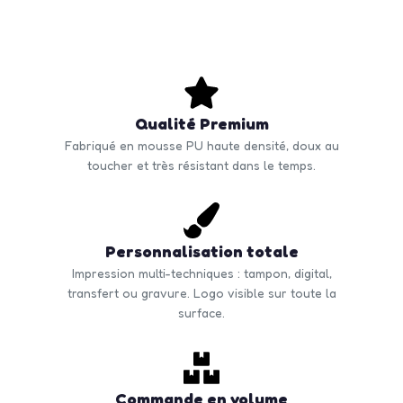
Qualité Premium
Fabriqué en mousse PU haute densité, doux au
toucher et très résistant dans le temps.
Personnalisation totale
Impression multi-techniques : tampon, digital,
transfert ou gravure. Logo visible sur toute la
surface.
Commande en volume