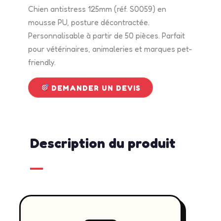
Chien antistress 125mm (réf. S0059) en
mousse PU, posture décontractée.
Personnalisable à partir de 50 pièces. Parfait
pour vétérinaires, animaleries et marques pet-
friendly.
DEMANDER UN DEVIS
Description du produit