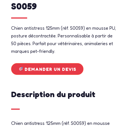
S0059
Chien antistress 125mm (réf. S0059) en mousse PU,
posture décontractée. Personnalisable à partir de
50 pièces. Parfait pour vétérinaires, animaleries et
marques pet-friendly.
DEMANDER UN DEVIS
Description du produit
Chien antistress 125mm (réf. S0059) en mousse