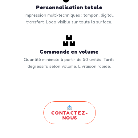
Personnalisation totale
Impression multi-techniques : tampon, digital,
transfert. Logo visible sur toute la surface.
Commande en volume
Quantité minimale à partir de 50 unités. Tarifs
dégressifs selon volume. Livraison rapide.
CONTACTEZ-
NOUS