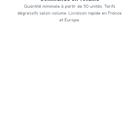
Quantité minimale à partir de 50 unités. Tarifs
dégressifs selon volume. Livraison rapide en France
et Europe.
CONTACTEZ-NOUS