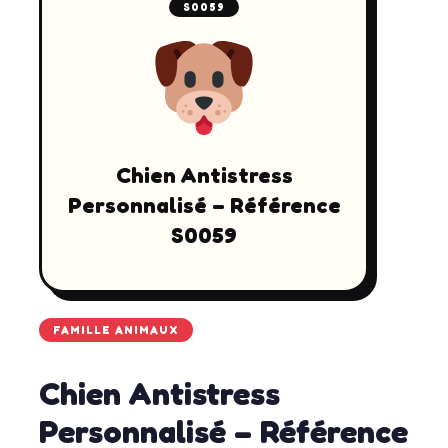
S0059
Chien Antistress
Personnalisé – Référence
S0059
FAMILLE ANIMAUX
Chien Antistress
Personnalisé – Référence