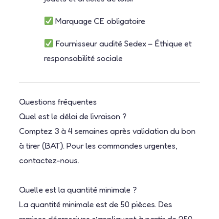
Marquage CE obligatoire
Fournisseur audité Sedex – Éthique et
responsabilité sociale
Questions fréquentes
Quel est le délai de livraison ?
Comptez 3 à 4 semaines après validation du bon
à tirer (BAT). Pour les commandes urgentes,
contactez-nous.
Quelle est la quantité minimale ?
La quantité minimale est de 50 pièces. Des
remises dégressives s’appliquent à partir de 250,