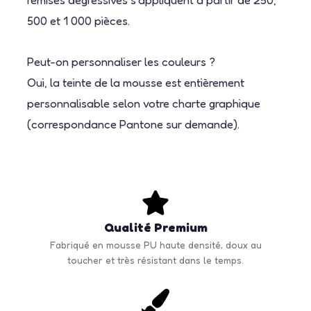
500 et 1 000 pièces.
Peut-on personnaliser les couleurs ?
Oui, la teinte de la mousse est entièrement
personnalisable selon votre charte graphique
(correspondance Pantone sur demande).
Qualité Premium
Fabriqué en mousse PU haute densité, doux au
toucher et très résistant dans le temps.