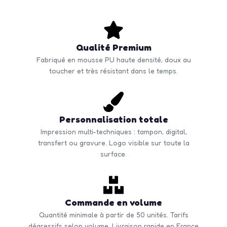
Qualité Premium
Fabriqué en mousse PU haute densité, doux au
toucher et très résistant dans le temps.
Personnalisation totale
Impression multi-techniques : tampon, digital,
transfert ou gravure. Logo visible sur toute la
surface.
Commande en volume
Quantité minimale à partir de 50 unités. Tarifs
dégressifs selon volume. Livraison rapide en France