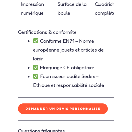
Impression
Surface de la
Quadrichromie
numérique
boule
complète
Certifications & conformité
Conforme EN71 – Norme
européenne jouets et articles de
loisir
Marquage CE obligatoire
Fournisseur audité Sedex –
Éthique et responsabilité sociale
DEMANDER UN DEVIS PERSONNALISÉ
Questions fréquentes