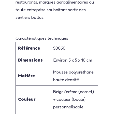
restaurants, marques agroalimentaires ou
toute entreprise souhaitant sortir des
sentiers battus.
Caractéristiques techniques
Référence
S0060
Dimensions
Environ 5 x 5 x 10 cm
Mousse polyuréthane
Matière
haute densité
Beige/crème (cornet)
Couleur
+ couleur (boule),
personnalisable