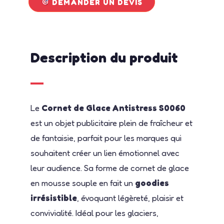
DEMANDER UN DEVIS
Description du produit
Le
Cornet de Glace Antistress S0060
est un objet publicitaire plein de fraîcheur et
de fantaisie, parfait pour les marques qui
souhaitent créer un lien émotionnel avec
leur audience. Sa forme de cornet de glace
en mousse souple en fait un
goodies
irrésistible
, évoquant légèreté, plaisir et
convivialité. Idéal pour les glaciers,