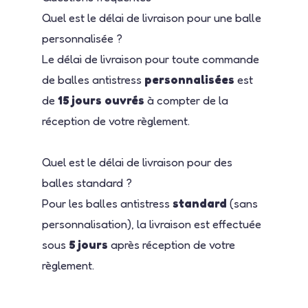
Quel est le délai de livraison pour une balle
personnalisée ?
Le délai de livraison pour toute commande
de balles antistress
personnalisées
est
de
15 jours ouvrés
à compter de la
réception de votre règlement.
Quel est le délai de livraison pour des
balles standard ?
Pour les balles antistress
standard
(sans
personnalisation), la livraison est effectuée
sous
5 jours
après réception de votre
règlement.