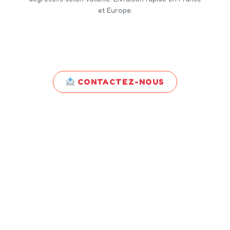
et Europe.
CONTACTEZ-NOUS