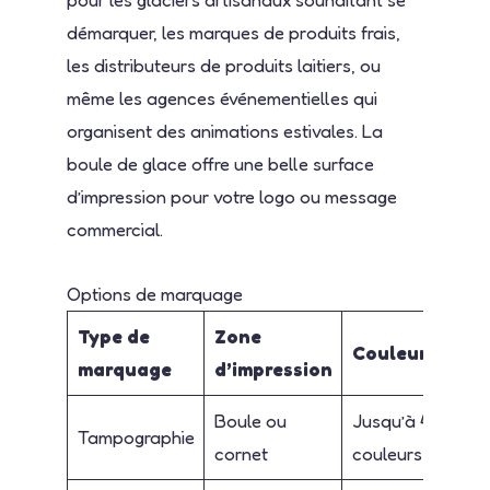
démarquer, les marques de produits frais,
les distributeurs de produits laitiers, ou
même les agences événementielles qui
organisent des animations estivales. La
boule de glace offre une belle surface
d’impression pour votre logo ou message
commercial.
Options de marquage
Type de
Zone
Couleurs
marquage
d’impression
Boule ou
Jusqu’à 4
Tampographie
cornet
couleurs