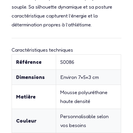
souple. Sa silhouette dynamique et sa posture
caractéristique capturent l’énergie et la
détermination propres à l’athlétisme.
Caractéristiques techniques
Référence
S0086
Dimensions
Environ 7×5×3 cm
Mousse polyuréthane
Matière
haute densité
Personnalisable selon
Couleur
vos besoins