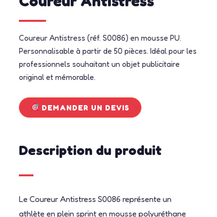
Coureur Antistress
Coureur Antistress (réf. S0086) en mousse PU.
Personnalisable à partir de 50 pièces. Idéal pour les
professionnels souhaitant un objet publicitaire
original et mémorable.
DEMANDER UN DEVIS
Description du produit
Le Coureur Antistress S0086 représente un
athlète en plein sprint en mousse polyuréthane