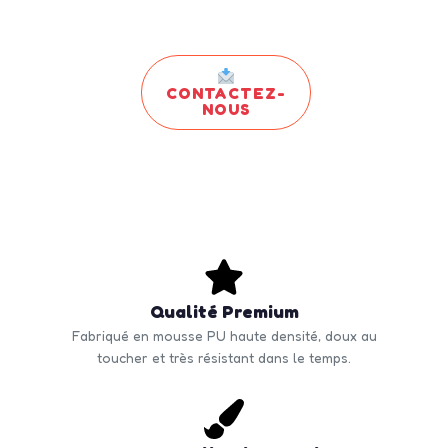
CONTACTEZ-
NOUS
Qualité Premium
Fabriqué en mousse PU haute densité, doux au
toucher et très résistant dans le temps.