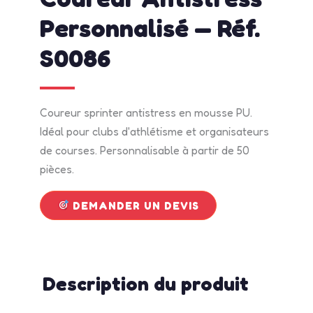
Personnalisé — Réf.
S0086
Coureur sprinter antistress en mousse PU.
Idéal pour clubs d'athlétisme et organisateurs
de courses. Personnalisable à partir de 50
pièces.
DEMANDER UN DEVIS
Description du produit