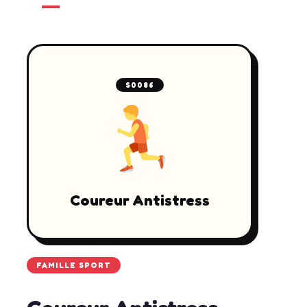
S0086
Coureur Antistress
FAMILLE SPORT