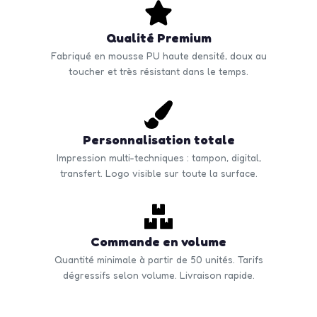
Qualité Premium
Fabriqué en mousse PU haute densité, doux au
toucher et très résistant dans le temps.
Personnalisation totale
Impression multi-techniques : tampon, digital,
transfert. Logo visible sur toute la surface.
Commande en volume
Quantité minimale à partir de 50 unités. Tarifs
dégressifs selon volume. Livraison rapide.