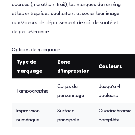
courses (marathon, trail), les marques de running
et les entreprises souhaitant associer leur image
aux valeurs de dépassement de soi, de santé et
de persévérance.
Options de marquage
Type de
Zone
Couleurs
marquage
d’impression
Corps du
Jusqu’à 4
Tampographie
personnage
couleurs
Impression
Surface
Quadrichromie
numérique
principale
complète