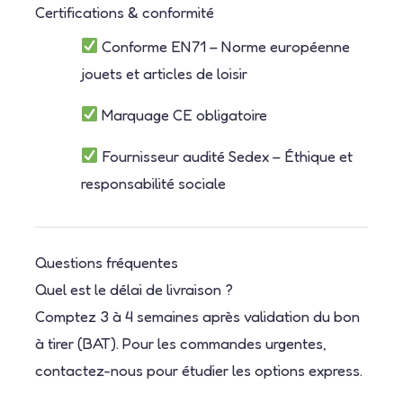
Certifications & conformité
Conforme EN71 – Norme européenne
jouets et articles de loisir
Marquage CE obligatoire
Fournisseur audité Sedex – Éthique et
responsabilité sociale
Questions fréquentes
Quel est le délai de livraison ?
Comptez 3 à 4 semaines après validation du bon
à tirer (BAT). Pour les commandes urgentes,
contactez-nous pour étudier les options express.