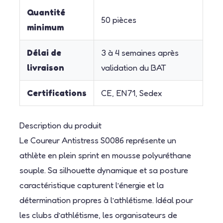
Quantité
50 pièces
minimum
Délai de
3 à 4 semaines après
livraison
validation du BAT
Certifications
CE, EN71, Sedex
Description du produit
Le Coureur Antistress S0086 représente un
athlète en plein sprint en mousse polyuréthane
souple. Sa silhouette dynamique et sa posture
caractéristique capturent l’énergie et la
détermination propres à l’athlétisme. Idéal pour
les clubs d’athlétisme, les organisateurs de