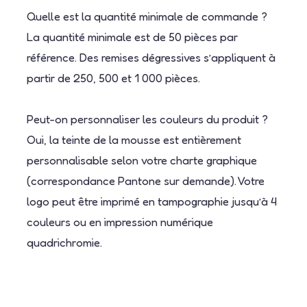
Quelle est la quantité minimale de commande ?
La quantité minimale est de 50 pièces par
référence. Des remises dégressives s’appliquent à
partir de 250, 500 et 1 000 pièces.
Peut-on personnaliser les couleurs du produit ?
Oui, la teinte de la mousse est entièrement
personnalisable selon votre charte graphique
(correspondance Pantone sur demande). Votre
logo peut être imprimé en tampographie jusqu’à 4
couleurs ou en impression numérique
quadrichromie.