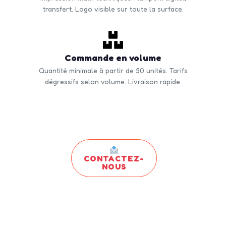
transfert. Logo visible sur toute la surface.
Commande en volume
Quantité minimale à partir de 50 unités. Tarifs
dégressifs selon volume. Livraison rapide.
CONTACTEZ-
NOUS