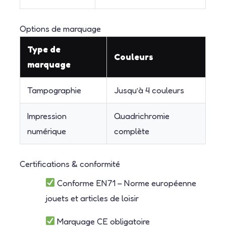
Options de marquage
Type de
Couleurs
marquage
Tampographie
Jusqu’à 4 couleurs
Impression
Quadrichromie
numérique
complète
Certifications & conformité
Conforme EN71 – Norme européenne
jouets et articles de loisir
Marquage CE obligatoire