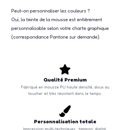
Peut-on personnaliser les couleurs ?
Oui, la teinte de la mousse est entièrement
personnalisable selon votre charte graphique
(correspondance Pantone sur demande).
Qualité Premium
Fabriqué en mousse PU haute densité, doux au
toucher et très résistant dans le temps.
Personnalisation totale
Impression multi-techniques : tampon, digital,