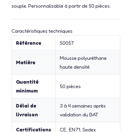
souple. Personnalisable à partir de 50 pièces.
Caractéristiques techniques
Référence
S0057
Mousse polyuréthane
Matière
haute densité
Quantité
50 pièces
minimum
Délai de
3 à 4 semaines après
livraison
validation du BAT
Certifications
CE, EN71, Sedex