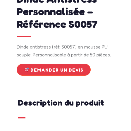
Personnalisée –
Référence S0057
Dinde antistress (réf. S0057) en mousse PU
souple. Personnalisable à partir de 50 pièces.
DEMANDER UN DEVIS
Description du produit