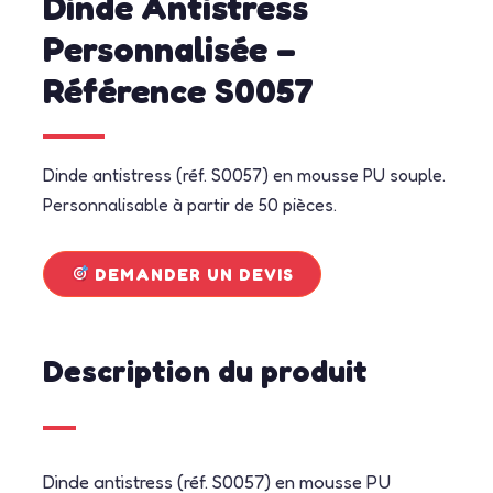
Dinde Antistress
Personnalisée –
Référence S0057
Dinde antistress (réf. S0057) en mousse PU souple.
Personnalisable à partir de 50 pièces.
DEMANDER UN DEVIS
Description du produit
Dinde antistress (réf. S0057) en mousse PU