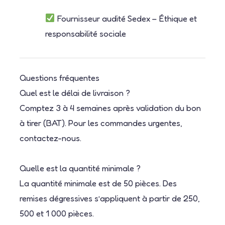
Fournisseur audité Sedex – Éthique et
responsabilité sociale
Questions fréquentes
Quel est le délai de livraison ?
Comptez 3 à 4 semaines après validation du bon
à tirer (BAT). Pour les commandes urgentes,
contactez-nous.
Quelle est la quantité minimale ?
La quantité minimale est de 50 pièces. Des
remises dégressives s’appliquent à partir de 250,
500 et 1 000 pièces.