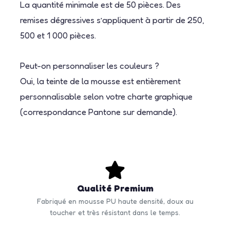
La quantité minimale est de 50 pièces. Des
remises dégressives s’appliquent à partir de 250,
500 et 1 000 pièces.
Peut-on personnaliser les couleurs ?
Oui, la teinte de la mousse est entièrement
personnalisable selon votre charte graphique
(correspondance Pantone sur demande).
Qualité Premium
Fabriqué en mousse PU haute densité, doux au
toucher et très résistant dans le temps.