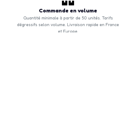
Commande en volume
Quantité minimale à partir de 50 unités. Tarifs
dégressifs selon volume. Livraison rapide en France
et Europe.
CONTACTEZ-NOUS