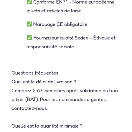
Conforme EN71 – Norme européenne
jouets et articles de loisir
Marquage CE obligatoire
Fournisseur audité Sedex – Éthique et
responsabilité sociale
Questions fréquentes
Quel est le délai de livraison ?
Comptez 3 à 4 semaines après validation du bon
à tirer (BAT). Pour les commandes urgentes,
contactez-nous.
Quelle est la quantité minimale ?