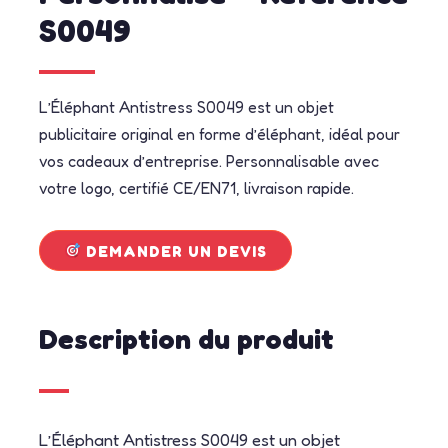
S0049
L’Éléphant Antistress S0049 est un objet
publicitaire original en forme d’éléphant, idéal pour
vos cadeaux d’entreprise. Personnalisable avec
votre logo, certifié CE/EN71, livraison rapide.
DEMANDER UN DEVIS
Description du produit
L’Éléphant Antistress S0049 est un objet