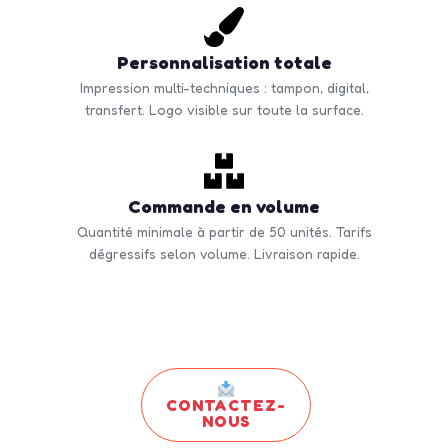
Personnalisation totale
Impression multi-techniques : tampon, digital,
transfert. Logo visible sur toute la surface.
Commande en volume
Quantité minimale à partir de 50 unités. Tarifs
dégressifs selon volume. Livraison rapide.
CONTACTEZ-
NOUS