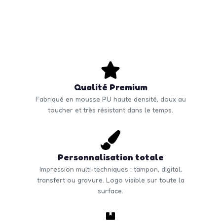
Qualité Premium
Fabriqué en mousse PU haute densité, doux au
toucher et très résistant dans le temps.
Personnalisation totale
Impression multi-techniques : tampon, digital,
transfert ou gravure. Logo visible sur toute la
surface.