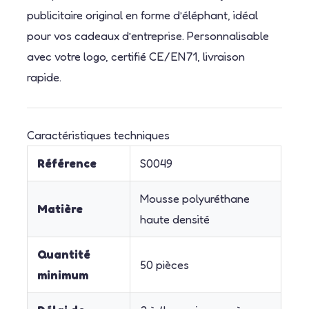
publicitaire original en forme d’éléphant, idéal
pour vos cadeaux d’entreprise. Personnalisable
avec votre logo, certifié CE/EN71, livraison
rapide.
Caractéristiques techniques
Référence
S0049
Mousse polyuréthane
Matière
haute densité
Quantité
50 pièces
minimum