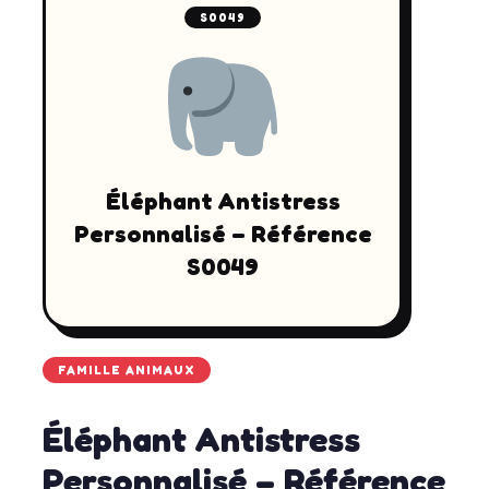
S0049
Éléphant Antistress
Personnalisé – Référence
S0049
FAMILLE ANIMAUX
Éléphant Antistress
Personnalisé – Référence