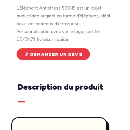
L'Éléphant Antistress S0049 est un objet
publicitaire original en forme d'éléphant, idéal
pour vos cadeaux d'entreprise.
Personnalisable avec votre logo, certifié
CE/EN71, livraison rapide.
DEMANDER UN DEVIS
Description du produit