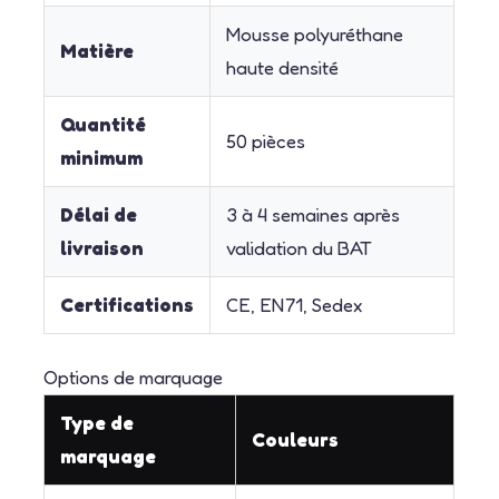
Mousse polyuréthane
Matière
haute densité
Quantité
50 pièces
minimum
Délai de
3 à 4 semaines après
livraison
validation du BAT
Certifications
CE, EN71, Sedex
Options de marquage
Type de
Couleurs
marquage