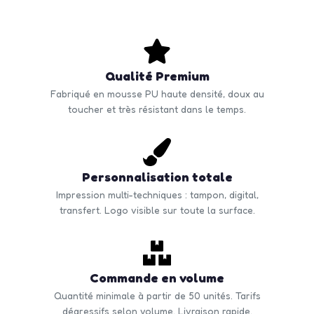
Qualité Premium
Fabriqué en mousse PU haute densité, doux au
toucher et très résistant dans le temps.
Personnalisation totale
Impression multi-techniques : tampon, digital,
transfert. Logo visible sur toute la surface.
Commande en volume
Quantité minimale à partir de 50 unités. Tarifs
dégressifs selon volume. Livraison rapide.