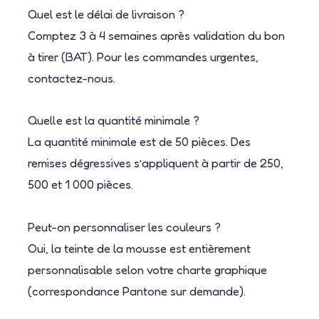
Quel est le délai de livraison ?
Comptez 3 à 4 semaines après validation du bon
à tirer (BAT). Pour les commandes urgentes,
contactez-nous.
Quelle est la quantité minimale ?
La quantité minimale est de 50 pièces. Des
remises dégressives s’appliquent à partir de 250,
500 et 1 000 pièces.
Peut-on personnaliser les couleurs ?
Oui, la teinte de la mousse est entièrement
personnalisable selon votre charte graphique
(correspondance Pantone sur demande).