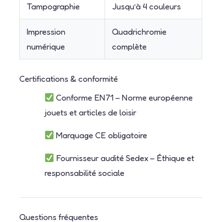
Tampographie
Jusqu’à 4 couleurs
Impression
Quadrichromie
numérique
complète
Certifications & conformité
Conforme EN71 – Norme européenne
jouets et articles de loisir
Marquage CE obligatoire
Fournisseur audité Sedex – Éthique et
responsabilité sociale
Questions fréquentes