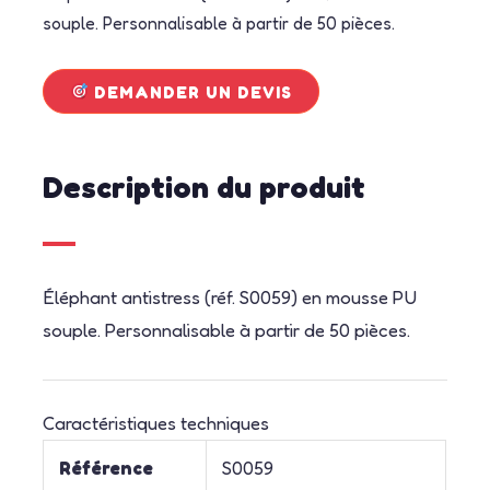
souple. Personnalisable à partir de 50 pièces.
DEMANDER UN DEVIS
Description du produit
Éléphant antistress (réf. S0059) en mousse PU
souple. Personnalisable à partir de 50 pièces.
Caractéristiques techniques
Référence
S0059