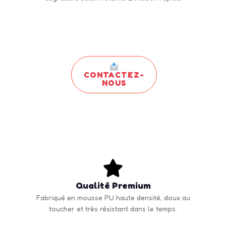
CONTACTEZ-
NOUS
Qualité Premium
Fabriqué en mousse PU haute densité, doux au
toucher et très résistant dans le temps.