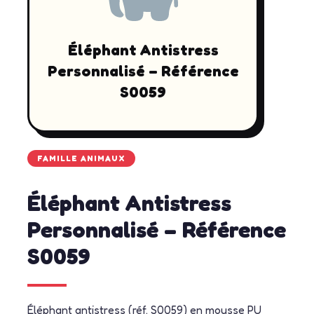
Éléphant Antistress
Personnalisé – Référence
S0059
FAMILLE ANIMAUX
Éléphant Antistress
Personnalisé – Référence
S0059
Éléphant antistress (réf. S0059) en mousse PU