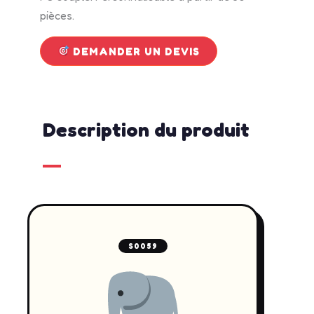
pièces.
DEMANDER UN DEVIS
Description du produit
S0059