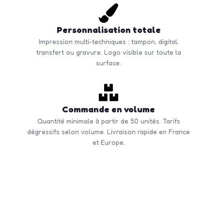
Personnalisation totale
Impression multi-techniques : tampon, digital,
transfert ou gravure. Logo visible sur toute la
surface.
Commande en volume
Quantité minimale à partir de 50 unités. Tarifs
dégressifs selon volume. Livraison rapide en France
et Europe.
CONTACTEZ-NOUS