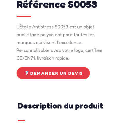
Référence S0053
L'Étoile Antistress S0053 est un objet
publicitaire polyvalent pour toutes les
marques qui visent l'excellence.
Personnalisable avec votre logo, certifiée
CE/EN71, livraison rapide.
DEMANDER UN DEVIS
Description du produit