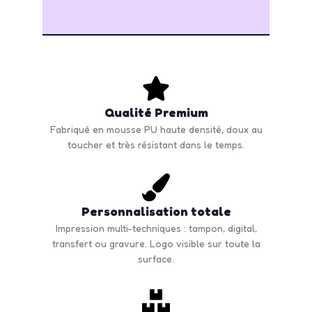
Qualité Premium
Fabriqué en mousse PU haute densité, doux au
toucher et très résistant dans le temps.
Personnalisation totale
Impression multi-techniques : tampon, digital,
transfert ou gravure. Logo visible sur toute la
surface.