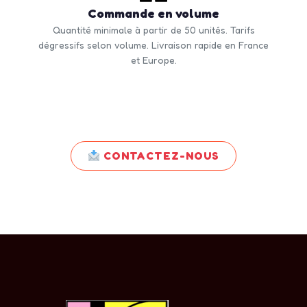
Commande en volume
Quantité minimale à partir de 50 unités. Tarifs
dégressifs selon volume. Livraison rapide en France
et Europe.
CONTACTEZ-NOUS