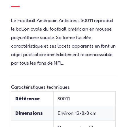
Le Football Américain Antistress S0011 reproduit
le ballon ovale du football américain en mousse
polyuréthane souple. Sa forme fuselée
caractéristique et ses lacets apparents en font un
objet publicitaire immédiatement reconnaissable
par tous les fans de NFL.
Caractéristiques techniques
Référence
S0011
Dimensions
Environ 12×8×8 cm