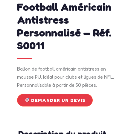
Football Américain
Antistress
Personnalisé — Réf.
S0011
Ballon de football américain antistress en
mousse PU. Idéal pour clubs et ligues de NFL.
Personnalisable à partir de 50 pièces.
DEMANDER UN DEVIS
Description du produit