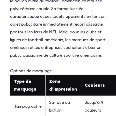
le ballon ovale du football américain en mousse
polyuréthane souple. Sa forme fuselée
caractéristique et ses lacets apparents en font un
objet publicitaire immédiatement reconnaissable
par tous les fans de NFL. Idéal pour les clubs et
ligues de football américain, les marques de sport
américain et les entreprises souhaitant cibler un
public passionné de culture sportive américaine.
Options de marquage
Type de
Zone
Couleurs
marquage
d’impression
Surface du
Jusqu’à 4
Tampographie
ballon
couleurs