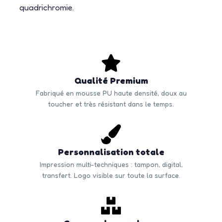
quadrichromie.
Qualité Premium
Fabriqué en mousse PU haute densité, doux au
toucher et très résistant dans le temps.
Personnalisation totale
Impression multi-techniques : tampon, digital,
transfert. Logo visible sur toute la surface.