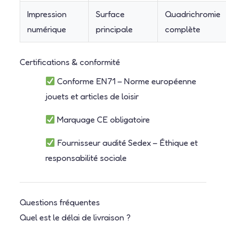
Impression
Surface
Quadrichromie
numérique
principale
complète
Certifications & conformité
Conforme EN71 – Norme européenne
jouets et articles de loisir
Marquage CE obligatoire
Fournisseur audité Sedex – Éthique et
responsabilité sociale
Questions fréquentes
Quel est le délai de livraison ?