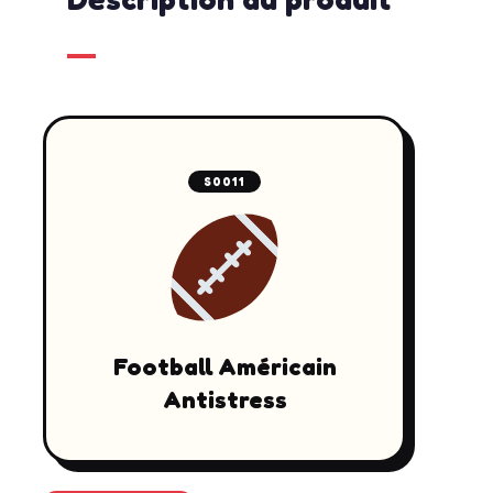
S0011
Football Américain
Antistress