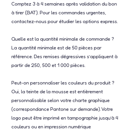
Comptez 3 à 4 semaines après validation du bon
à tirer (BAT). Pour les commandes urgentes,
contactez-nous pour étudier les options express.
Quelle est la quantité minimale de commande ?
La quantité minimale est de 50 pièces par
référence. Des remises dégressives s’appliquent à
partir de 250, 500 et 1 000 pièces.
Peut-on personnaliser les couleurs du produit ?
Oui, la teinte de la mousse est entièrement
personnalisable selon votre charte graphique
(correspondance Pantone sur demande). Votre
logo peut être imprimé en tampographie jusqu’à 4
couleurs ou en impression numérique