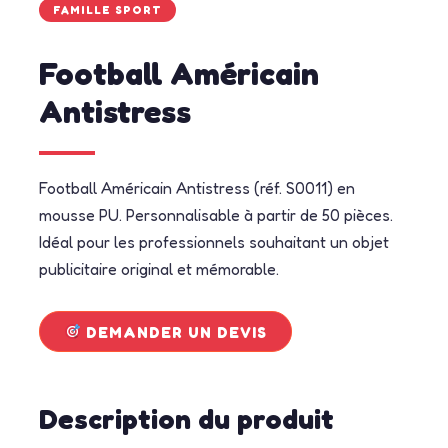
FAMILLE SPORT
Football Américain
Antistress
Football Américain Antistress (réf. S0011) en
mousse PU. Personnalisable à partir de 50 pièces.
Idéal pour les professionnels souhaitant un objet
publicitaire original et mémorable.
DEMANDER UN DEVIS
Description du produit