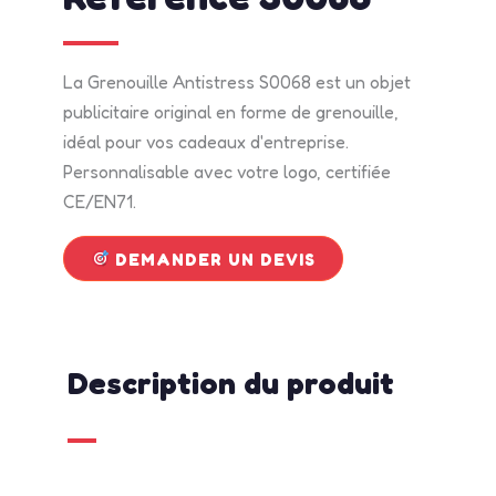
La Grenouille Antistress S0068 est un objet
publicitaire original en forme de grenouille,
idéal pour vos cadeaux d'entreprise.
Personnalisable avec votre logo, certifiée
CE/EN71.
DEMANDER UN DEVIS
Description du produit