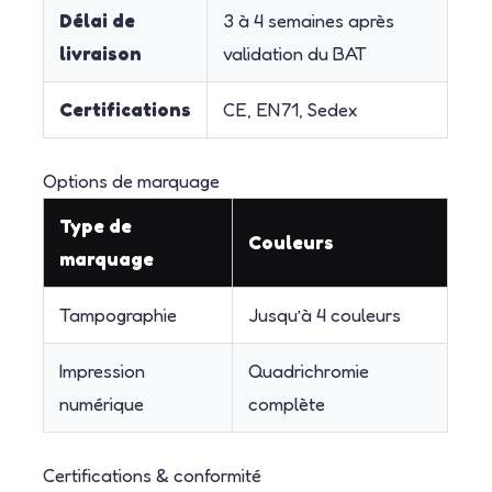
Délai de
3 à 4 semaines après
livraison
validation du BAT
Certifications
CE, EN71, Sedex
Options de marquage
Type de
Couleurs
marquage
Tampographie
Jusqu’à 4 couleurs
Impression
Quadrichromie
numérique
complète
Certifications & conformité