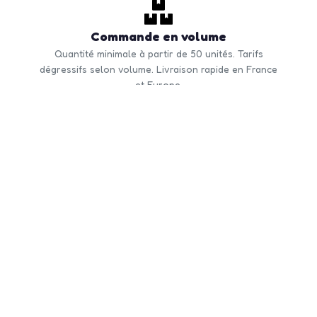
Commande en volume
Quantité minimale à partir de 50 unités. Tarifs
dégressifs selon volume. Livraison rapide en France
et Europe.
CONTACTEZ-NOUS