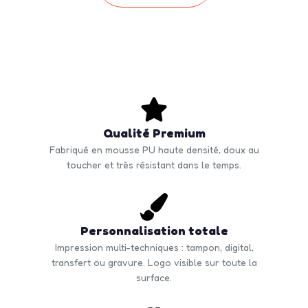
Qualité Premium
Fabriqué en mousse PU haute densité, doux au
toucher et très résistant dans le temps.
Personnalisation totale
Impression multi-techniques : tampon, digital,
transfert ou gravure. Logo visible sur toute la
surface.