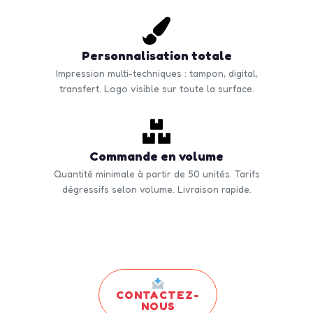
Personnalisation totale
Impression multi-techniques : tampon, digital,
transfert. Logo visible sur toute la surface.
Commande en volume
Quantité minimale à partir de 50 unités. Tarifs
dégressifs selon volume. Livraison rapide.
CONTACTEZ-
NOUS