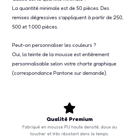
La quantité minimale est de 50 pièces. Des
remises dégressives s’appliquent à partir de 250,
500 et 1 000 pièces.
Peut-on personnaliser les couleurs ?
Oui, la teinte de la mousse est entièrement
personnalisable selon votre charte graphique
(correspondance Pantone sur demande).
Qualité Premium
Fabriqué en mousse PU haute densité, doux au
toucher et très résistant dans le temps.