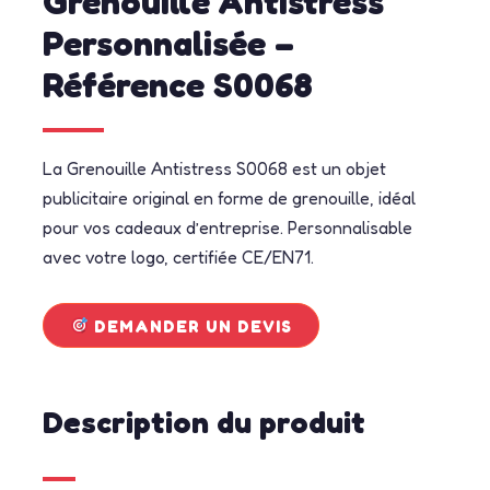
Grenouille Antistress
Personnalisée –
Référence S0068
La Grenouille Antistress S0068 est un objet
publicitaire original en forme de grenouille, idéal
pour vos cadeaux d’entreprise. Personnalisable
avec votre logo, certifiée CE/EN71.
DEMANDER UN DEVIS
Description du produit