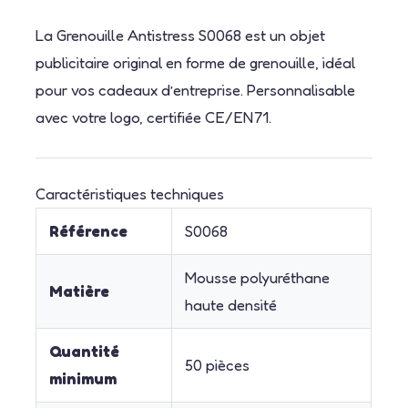
La Grenouille Antistress S0068 est un objet
publicitaire original en forme de grenouille, idéal
pour vos cadeaux d’entreprise. Personnalisable
avec votre logo, certifiée CE/EN71.
Caractéristiques techniques
Référence
S0068
Mousse polyuréthane
Matière
haute densité
Quantité
50 pièces
minimum