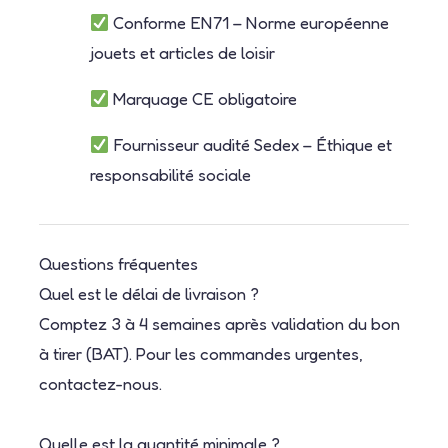
Conforme EN71 – Norme européenne
jouets et articles de loisir
Marquage CE obligatoire
Fournisseur audité Sedex – Éthique et
responsabilité sociale
Questions fréquentes
Quel est le délai de livraison ?
Comptez 3 à 4 semaines après validation du bon
à tirer (BAT). Pour les commandes urgentes,
contactez-nous.
Quelle est la quantité minimale ?