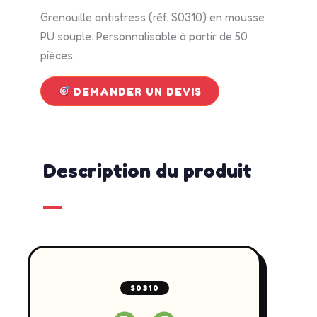
Grenouille antistress (réf. S0310) en mousse
PU souple. Personnalisable à partir de 50
pièces.
DEMANDER UN DEVIS
Description du produit
S0310