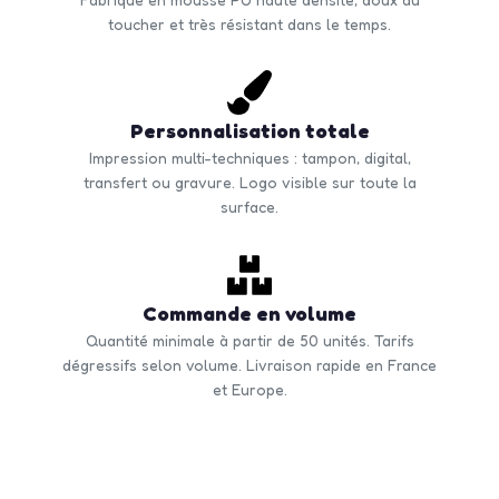
toucher et très résistant dans le temps.
Personnalisation totale
Impression multi-techniques : tampon, digital,
transfert ou gravure. Logo visible sur toute la
surface.
Commande en volume
Quantité minimale à partir de 50 unités. Tarifs
dégressifs selon volume. Livraison rapide en France
et Europe.