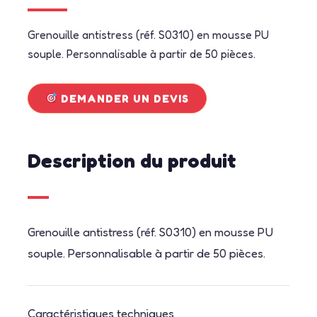
Grenouille antistress (réf. S0310) en mousse PU
souple. Personnalisable à partir de 50 pièces.
DEMANDER UN DEVIS
Description du produit
Grenouille antistress (réf. S0310) en mousse PU
souple. Personnalisable à partir de 50 pièces.
Caractéristiques techniques