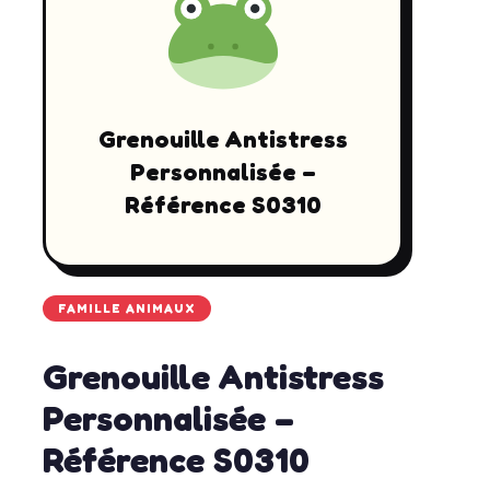
Grenouille Antistress
Personnalisée –
Référence S0310
FAMILLE ANIMAUX
Grenouille Antistress
Personnalisée –
Référence S0310