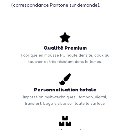
(correspondance Pantone sur demande).
Qualité Premium
Fabriqué en mousse PU haute densité, doux au
toucher et très résistant dans le temps.
Personnalisation totale
Impression multi-techniques : tampon, digital,
transfert. Logo visible sur toute la surface.