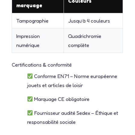
Couleurs
marquage
Tampographie
Jusqu’à 4 couleurs
Impression
Quadrichromie
numérique
complète
Certifications & conformité
Conforme EN71 – Norme européenne
jouets et articles de loisir
Marquage CE obligatoire
Fournisseur audité Sedex – Éthique et
responsabilité sociale