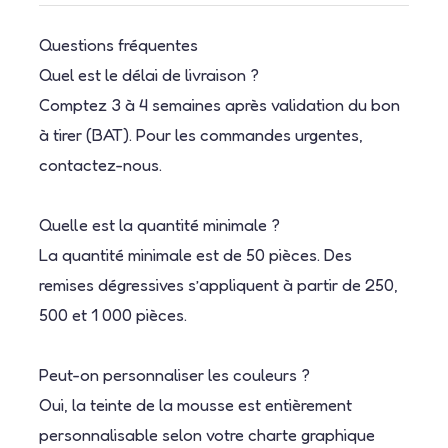
Questions fréquentes
Quel est le délai de livraison ?
Comptez 3 à 4 semaines après validation du bon
à tirer (BAT). Pour les commandes urgentes,
contactez-nous.
Quelle est la quantité minimale ?
La quantité minimale est de 50 pièces. Des
remises dégressives s’appliquent à partir de 250,
500 et 1 000 pièces.
Peut-on personnaliser les couleurs ?
Oui, la teinte de la mousse est entièrement
personnalisable selon votre charte graphique