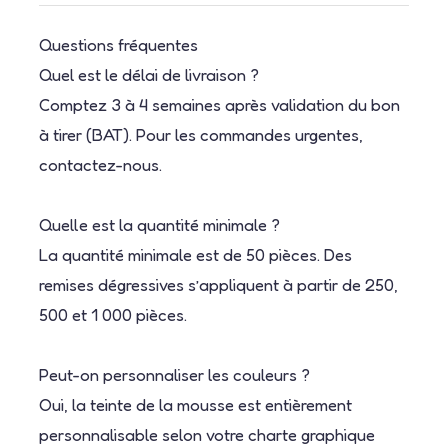
Questions fréquentes
Quel est le délai de livraison ?
Comptez 3 à 4 semaines après validation du bon
à tirer (BAT). Pour les commandes urgentes,
contactez-nous.
Quelle est la quantité minimale ?
La quantité minimale est de 50 pièces. Des
remises dégressives s’appliquent à partir de 250,
500 et 1 000 pièces.
Peut-on personnaliser les couleurs ?
Oui, la teinte de la mousse est entièrement
personnalisable selon votre charte graphique