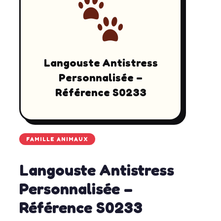
Langouste Antistress
Personnalisée –
Référence S0233
FAMILLE ANIMAUX
Langouste Antistress
Personnalisée –
Référence S0233