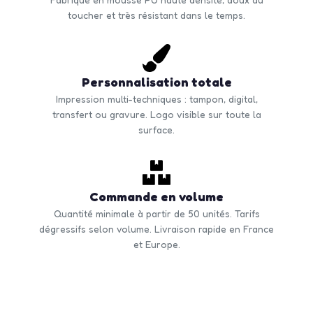
toucher et très résistant dans le temps.
Personnalisation totale
Impression multi-techniques : tampon, digital,
transfert ou gravure. Logo visible sur toute la
surface.
Commande en volume
Quantité minimale à partir de 50 unités. Tarifs
dégressifs selon volume. Livraison rapide en France
et Europe.