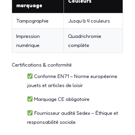
Couleurs
marquage
Tampographie
Jusqu’à 4 couleurs
Impression
Quadrichromie
numérique
complète
Certifications & conformité
Conforme EN71 – Norme européenne
jouets et articles de loisir
Marquage CE obligatoire
Fournisseur audité Sedex – Éthique et
responsabilité sociale