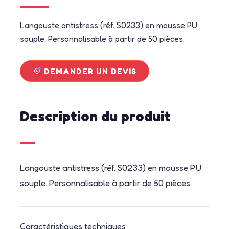
Langouste antistress (réf. S0233) en mousse PU
souple. Personnalisable à partir de 50 pièces.
DEMANDER UN DEVIS
Description du produit
Langouste antistress (réf. S0233) en mousse PU
souple. Personnalisable à partir de 50 pièces.
Caractéristiques techniques