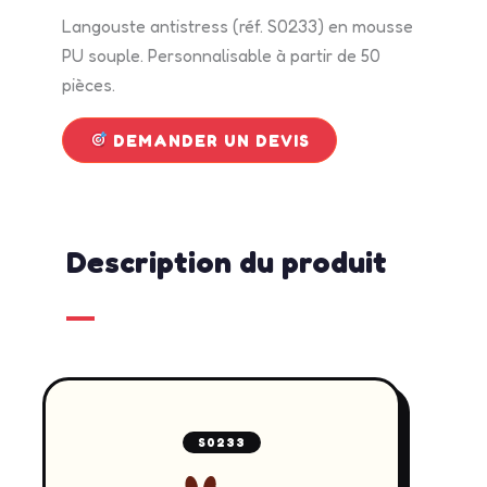
Langouste antistress (réf. S0233) en mousse
PU souple. Personnalisable à partir de 50
pièces.
DEMANDER UN DEVIS
Description du produit
S0233