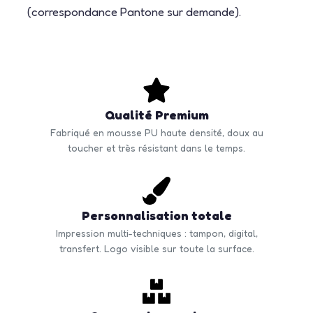
(correspondance Pantone sur demande).
Qualité Premium
Fabriqué en mousse PU haute densité, doux au
toucher et très résistant dans le temps.
Personnalisation totale
Impression multi-techniques : tampon, digital,
transfert. Logo visible sur toute la surface.