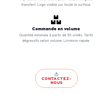
transfert. Logo visible sur toute la surface.
Commande en volume
Quantité minimale à partir de 50 unités. Tarifs
dégressifs selon volume. Livraison rapide.
CONTACTEZ-
NOUS