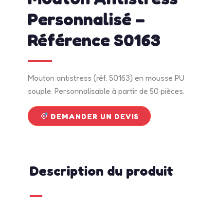
Personnalisé –
Référence S0163
Mouton antistress (réf. S0163) en mousse PU
souple. Personnalisable à partir de 50 pièces.
DEMANDER UN DEVIS
Description du produit