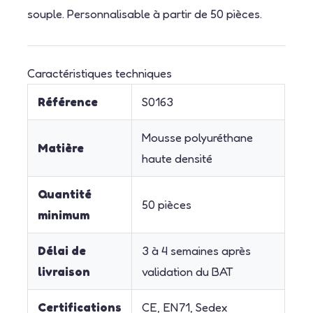
souple. Personnalisable à partir de 50 pièces.
Caractéristiques techniques
Référence
S0163
Mousse polyuréthane
Matière
haute densité
Quantité
50 pièces
minimum
Délai de
3 à 4 semaines après
livraison
validation du BAT
Certifications
CE, EN71, Sedex