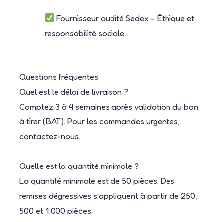
Fournisseur audité Sedex – Éthique et
responsabilité sociale
Questions fréquentes
Quel est le délai de livraison ?
Comptez 3 à 4 semaines après validation du bon
à tirer (BAT). Pour les commandes urgentes,
contactez-nous.
Quelle est la quantité minimale ?
La quantité minimale est de 50 pièces. Des
remises dégressives s’appliquent à partir de 250,
500 et 1 000 pièces.