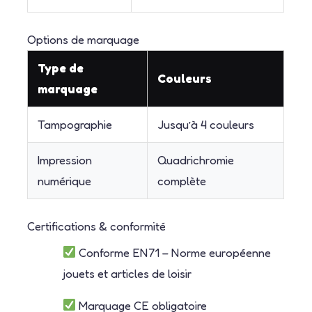
Options de marquage
Type de
Couleurs
marquage
Tampographie
Jusqu’à 4 couleurs
Impression
Quadrichromie
numérique
complète
Certifications & conformité
Conforme EN71 – Norme européenne
jouets et articles de loisir
Marquage CE obligatoire