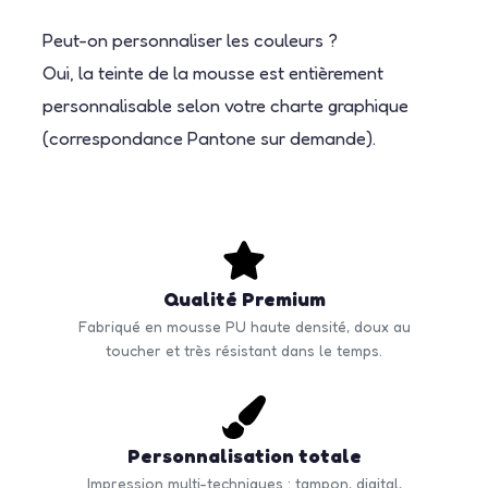
Peut-on personnaliser les couleurs ?
Oui, la teinte de la mousse est entièrement
personnalisable selon votre charte graphique
(correspondance Pantone sur demande).
Qualité Premium
Fabriqué en mousse PU haute densité, doux au
toucher et très résistant dans le temps.
Personnalisation totale
Impression multi-techniques : tampon, digital,