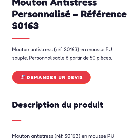
Mouton Antistress
Personnalisé – Référence
S0163
Mouton antistress (réf. S0163) en mousse PU
souple. Personnalisable à partir de 50 pièces.
DEMANDER UN DEVIS
Description du produit
Mouton antistress (réf. S0163) en mousse PU