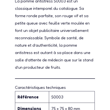
La pomme antistress S0003 est un
classique intemporel du catalogue. Sa
forme ronde parfaite, son rouge vif et sa
petite queue avec feuille verte moulée en
font un objet publicitaire universellement
reconnaissable. Symbole de santé, de
nature et d’authenticité, la pomme
antistress est autant à sa place dans une
salle d’attente de médecin que sur le stand
d’un producteur de fruits.
Caractéristiques techniques
Référence
S0003
Dimensions
75 × 75 × 80 mm