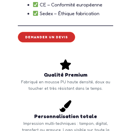
CE – Conformité européenne
Sedex – Éthique fabrication
DEMANDER UN DEVIS
Qualité Premium
Fabriqué en mousse PU haute densité, doux au
toucher et très résistant dans le temps.
Personnalisation totale
Impression multi-techniques : tampon, digital,
transfert ou gravure. Logo visible sur toute la