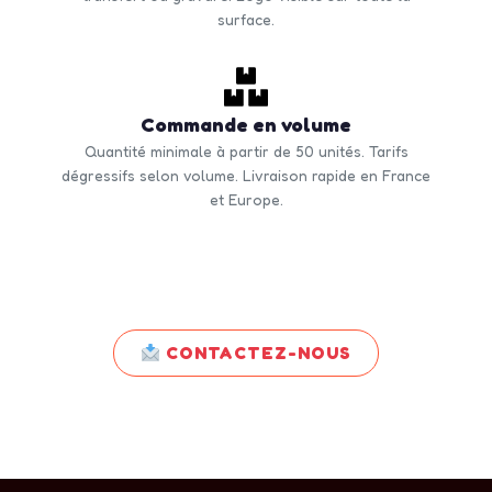
surface.
Commande en volume
Quantité minimale à partir de 50 unités. Tarifs
dégressifs selon volume. Livraison rapide en France
et Europe.
CONTACTEZ-NOUS