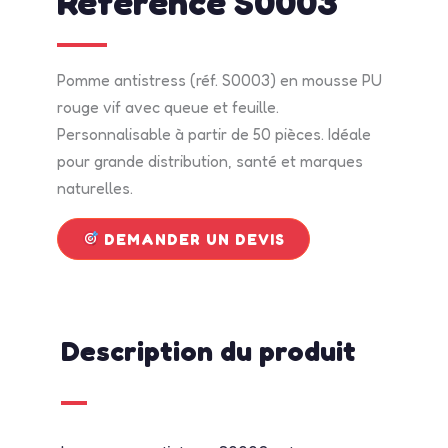
Référence S0003
Pomme antistress (réf. S0003) en mousse PU
rouge vif avec queue et feuille.
Personnalisable à partir de 50 pièces. Idéale
pour grande distribution, santé et marques
naturelles.
DEMANDER UN DEVIS
Description du produit