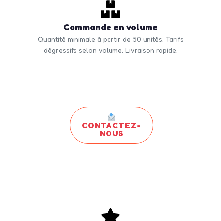
Commande en volume
Quantité minimale à partir de 50 unités. Tarifs
dégressifs selon volume. Livraison rapide.
CONTACTEZ-
NOUS