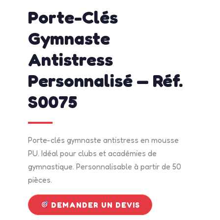
No Comments
Porte-Clés
Gymnaste
Antistress
Personnalisé — Réf.
S0075
Porte-clés gymnaste antistress en mousse
PU. Idéal pour clubs et académies de
gymnastique. Personnalisable à partir de 50
pièces.
DEMANDER UN DEVIS