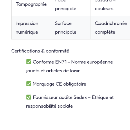
Tampographie
principale
couleurs
Impression
Surface
Quadrichromie
numérique
principale
complète
Certifications & conformité
Conforme EN71 – Norme européenne
jouets et articles de loisir
Marquage CE obligatoire
Fournisseur audité Sedex – Éthique et
responsabilité sociale