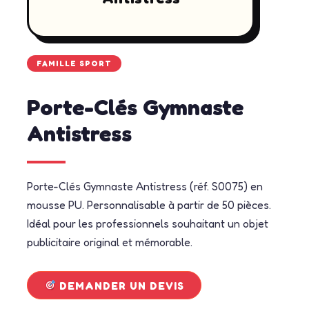
FAMILLE SPORT
Porte-Clés Gymnaste
Antistress
Porte-Clés Gymnaste Antistress (réf. S0075) en
mousse PU. Personnalisable à partir de 50 pièces.
Idéal pour les professionnels souhaitant un objet
publicitaire original et mémorable.
DEMANDER UN DEVIS