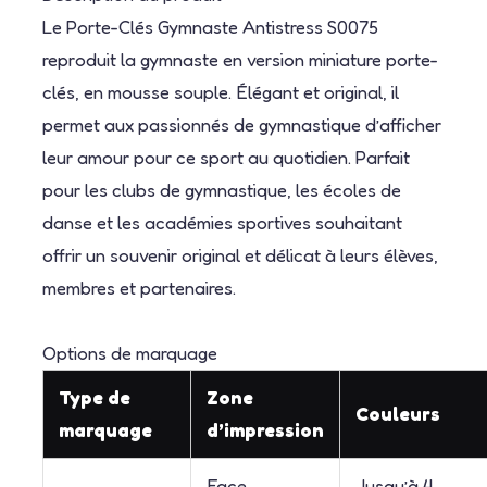
Le Porte-Clés Gymnaste Antistress S0075
reproduit la gymnaste en version miniature porte-
clés, en mousse souple. Élégant et original, il
permet aux passionnés de gymnastique d’afficher
leur amour pour ce sport au quotidien. Parfait
pour les clubs de gymnastique, les écoles de
danse et les académies sportives souhaitant
offrir un souvenir original et délicat à leurs élèves,
membres et partenaires.
Options de marquage
Type de
Zone
Couleurs
marquage
d’impression
Face
Jusqu’à 4