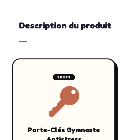
Description du produit
S0075
Porte-Clés Gymnaste
Antistress