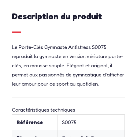
Description du produit
Le Porte-Clés Gymnaste Antistress S0075
reproduit la gymnaste en version miniature porte-
clés, en mousse souple. Élégant et original, il
permet aux passionnés de gymnastique d’afficher
leur amour pour ce sport au quotidien.
Caractéristiques techniques
Référence
S0075