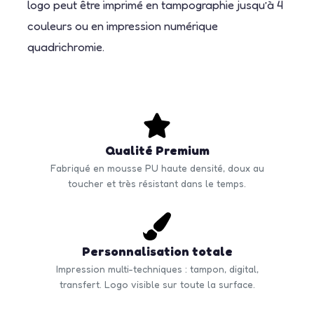
logo peut être imprimé en tampographie jusqu’à 4
couleurs ou en impression numérique
quadrichromie.
Qualité Premium
Fabriqué en mousse PU haute densité, doux au
toucher et très résistant dans le temps.
Personnalisation totale
Impression multi-techniques : tampon, digital,
transfert. Logo visible sur toute la surface.