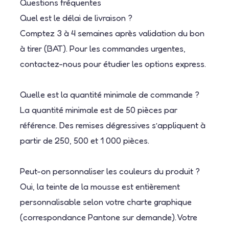
Questions fréquentes
Quel est le délai de livraison ?
Comptez 3 à 4 semaines après validation du bon
à tirer (BAT). Pour les commandes urgentes,
contactez-nous pour étudier les options express.
Quelle est la quantité minimale de commande ?
La quantité minimale est de 50 pièces par
référence. Des remises dégressives s’appliquent à
partir de 250, 500 et 1 000 pièces.
Peut-on personnaliser les couleurs du produit ?
Oui, la teinte de la mousse est entièrement
personnalisable selon votre charte graphique
(correspondance Pantone sur demande). Votre