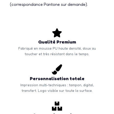
(correspondance Pantone sur demande).
Qualité Premium
Fabriqué en mousse PU haute densité, doux au
toucher et très résistant dans le temps.
Personnalisation totale
Impression multi-techniques : tampon, digital,
transfert. Logo visible sur toute la surface.