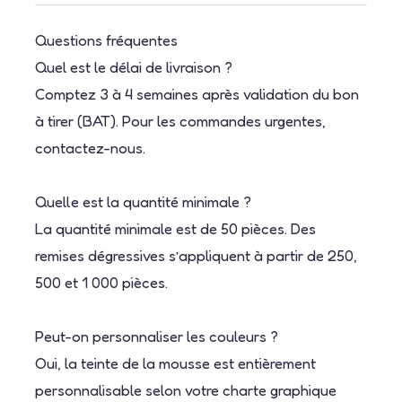
Questions fréquentes
Quel est le délai de livraison ?
Comptez 3 à 4 semaines après validation du bon
à tirer (BAT). Pour les commandes urgentes,
contactez-nous.
Quelle est la quantité minimale ?
La quantité minimale est de 50 pièces. Des
remises dégressives s’appliquent à partir de 250,
500 et 1 000 pièces.
Peut-on personnaliser les couleurs ?
Oui, la teinte de la mousse est entièrement
personnalisable selon votre charte graphique