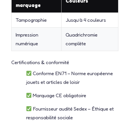
Couleurs
marquage
Tampographie
Jusqu’à 4 couleurs
Impression
Quadrichromie
numérique
complète
Certifications & conformité
Conforme EN71 – Norme européenne
jouets et articles de loisir
Marquage CE obligatoire
Fournisseur audité Sedex – Éthique et
responsabilité sociale