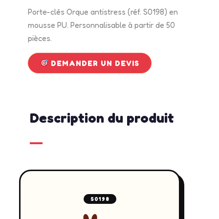
Porte-clés Orque antistress (réf. S0198) en
mousse PU. Personnalisable à partir de 50
pièces.
DEMANDER UN DEVIS
Description du produit
S0198