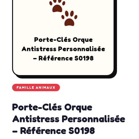
Porte-Clés Orque
Antistress Personnalisée
– Référence S0198
FAMILLE ANIMAUX
Porte-Clés Orque
Antistress Personnalisée
– Référence S0198