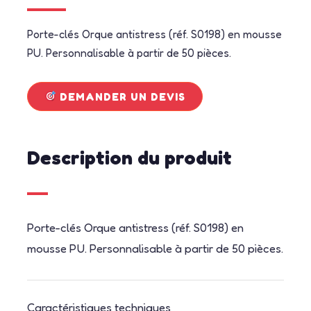
Porte-clés Orque antistress (réf. S0198) en mousse
PU. Personnalisable à partir de 50 pièces.
DEMANDER UN DEVIS
Description du produit
Porte-clés Orque antistress (réf. S0198) en
mousse PU. Personnalisable à partir de 50 pièces.
Caractéristiques techniques