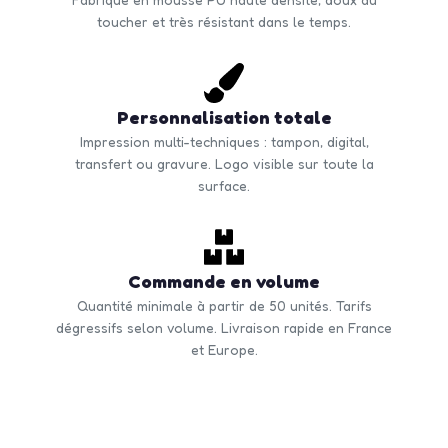
toucher et très résistant dans le temps.
Personnalisation totale
Impression multi-techniques : tampon, digital,
transfert ou gravure. Logo visible sur toute la
surface.
Commande en volume
Quantité minimale à partir de 50 unités. Tarifs
dégressifs selon volume. Livraison rapide en France
et Europe.