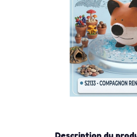
Description du prod