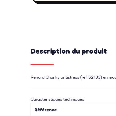
Description du produit
Renard Chunky antistress (réf. S2133) en mou
Caractéristiques techniques
Référence