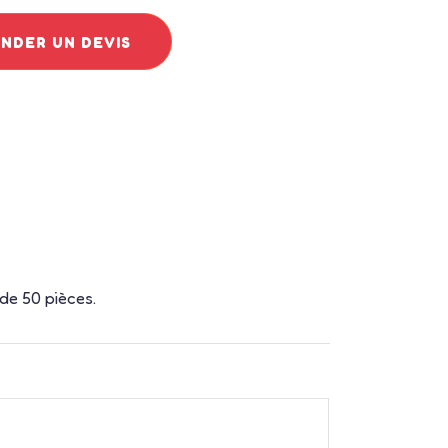
DER UN DEVIS
 de 50 pièces.