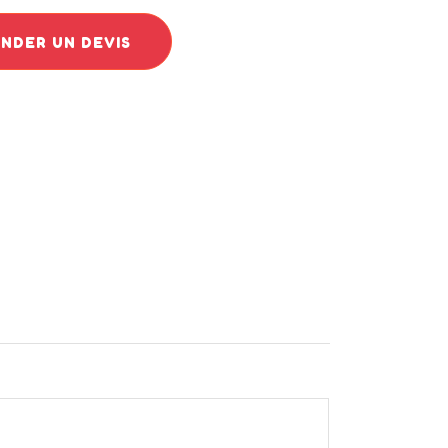
DER UN DEVIS