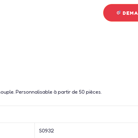
DEMAN
souple. Personnalisable à partir de 50 pièces.
S0932