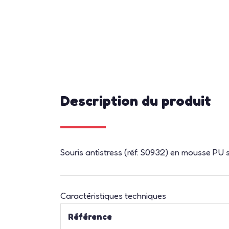
Description du produit
Souris antistress (réf. S0932) en mousse PU 
Caractéristiques techniques
Référence