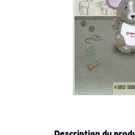
Description du prod