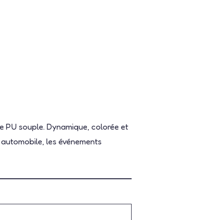
se PU souple. Dynamique, colorée et
ur automobile, les événements