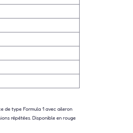
e de type Formula 1 avec aileron
sions répétées. Disponible en rouge