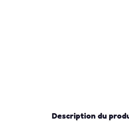
Description du prod