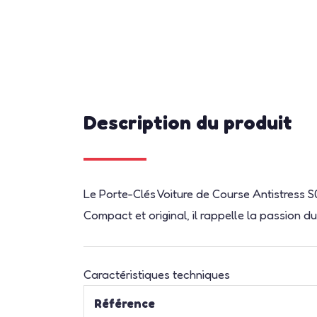
Description du produit
Le Porte-Clés Voiture de Course Antistress 
Compact et original, il rappelle la passion d
Caractéristiques techniques
Référence