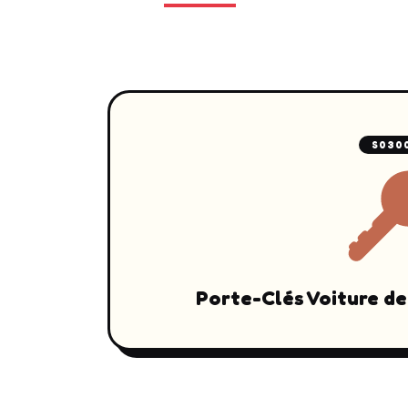
S030
Porte-Clés Voiture de